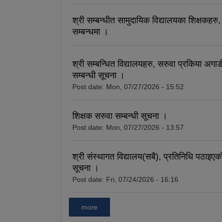
श्री सम्बन्धीत सामुदायिक विद्यालयका शिक्षकहरु
सम्बन्धमा ।
श्री सम्बन्धित विद्यालयहरु, सरुवा प्रकिया अगाड
सम्बन्धी सूचना ।
Post date:
Mon, 07/27/2026 - 15:52
शिक्षक सरुवा सम्बन्धी सूचना ।
Post date:
Mon, 07/27/2026 - 13:57
श्री संस्थागत विद्यालय(सबै), प्रतिनिधि पठाइएको
सूचना ।
Post date:
Fri, 07/24/2026 - 16:16
more