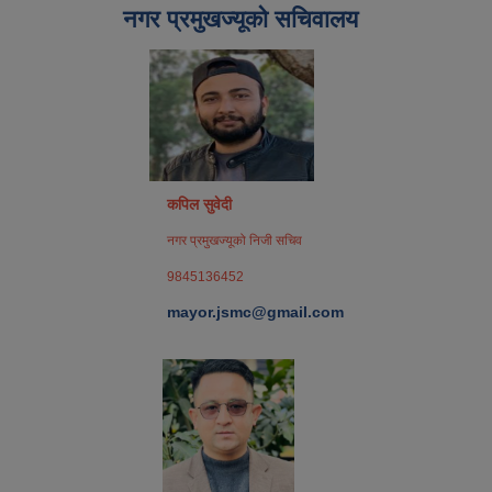
नगर प्रमुखज्यूको सचिवालय
कपिल सुवेदी
नगर प्रमुखज्यूको निजी सचिव
9845136452
mayor.jsmc@gmail.com