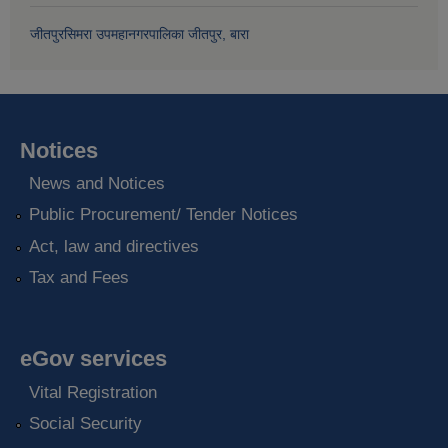
जीतपुरसिमरा उपमहानगरपालिका जीतपुर, बारा
Notices
News and Notices
Public Procurement/ Tender Notices
Act, law and directives
Tax and Fees
eGov services
Vital Registration
Social Security