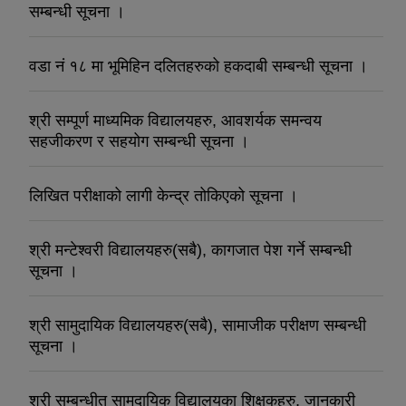
सम्बन्धी सूचना ।
वडा नं १८ मा भूमिहिन दलितहरुको हकदाबी सम्बन्धी सूचना ।
श्री सम्पूर्ण माध्यमिक विद्यालयहरु, आवशर्यक समन्वय
सहजीकरण र सहयोग सम्बन्धी सूचना ।
लिखित परीक्षाको लागी केन्द्र तोकिएको सूचना ।
श्री मन्टेश्वरी विद्यालयहरु(सबै), कागजात पेश गर्ने सम्बन्धी
सूचना ।
श्री सामुदायिक विद्यालयहरु(सबै), सामाजीक परीक्षण सम्बन्धी
सूचना ।
श्री सम्बन्धीत सामुदायिक विद्यालयका शिक्षकहरु, जानकारी