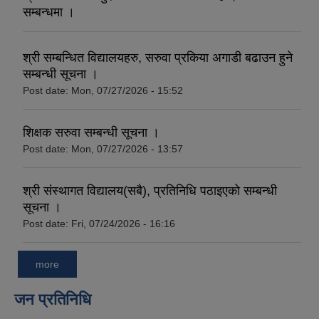
सम्बन्धमा ।
श्री सम्बन्धित विद्यालयहरु, सरुवा प्रकिया अगाडी बढाउन हुने
सम्बन्धी सूचना ।
Post date:
Mon, 07/27/2026 - 15:52
शिक्षक सरुवा सम्बन्धी सूचना ।
Post date:
Mon, 07/27/2026 - 13:57
श्री संस्थागत विद्यालय(सबै), प्रतिनिधि पठाइएको सम्बन्धी
सूचना ।
Post date:
Fri, 07/24/2026 - 16:16
more
जन प्रतिनिधि