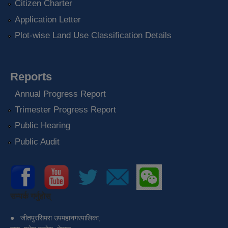
Citizen Charter
Application Letter
Plot-wise Land Use Classification Details
Reports
Annual Progress Report
Trimester Progress Report
Public Hearing
Public Audit
सम्पर्क गर्नुहोस्
●
जीतपुरसिमरा उपमहानगरपालिका,