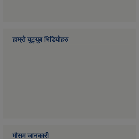
हाम्रो युट्युब भिडियोहरु
मौसम जानकारी