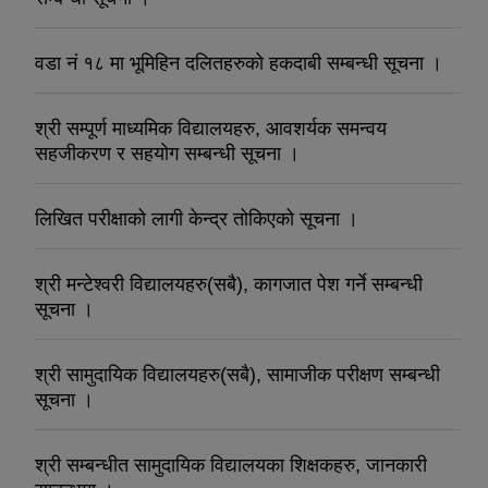
वडा नं १८ मा भूमिहिन दलितहरुको हकदाबी सम्बन्धी सूचना ।
श्री सम्पूर्ण माध्यमिक विद्यालयहरु, आवशर्यक समन्वय
सहजीकरण र सहयोग सम्बन्धी सूचना ।
लिखित परीक्षाको लागी केन्द्र तोकिएको सूचना ।
श्री मन्टेश्वरी विद्यालयहरु(सबै), कागजात पेश गर्ने सम्बन्धी
सूचना ।
श्री सामुदायिक विद्यालयहरु(सबै), सामाजीक परीक्षण सम्बन्धी
सूचना ।
श्री सम्बन्धीत सामुदायिक विद्यालयका शिक्षकहरु, जानकारी