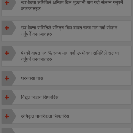
उपभोक्ता समितिले अन्तिम बिल भुक्तानी माग गर्दा संलग्न गर्नुपर्ने
कागजातहरु
उपभोक्ता समितिले रनिङ्ग बिल वापत रकम माग गर्दा संलग्न
गर्नुपर्ने कागजातहरु
पेश्की वापत १० % रकम माग गर्दा उपभोक्ता समितिले संलग्न
गर्नुपर्ने कागजातहरु
घरनक्सा पास
विद्युत जडान सिफारिस
अंगिकृत नागरिकता सिफारिस