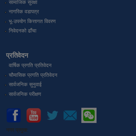
सामाजिक सुरक्षा
नागरिक वडापत्र
भू-उपयोग कित्तागत विवरण
निवेदनको ढाँचा
प्रतिवेदन
वार्षिक प्रगति प्रतिवेदन
चौमासिक प्रगति प्रतिवेदन
सार्वजनिक सुनुवाई
सार्वजनिक परीक्षण
नगर प्रमुख: