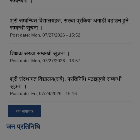
सम्बन्धमा ।
श्री सम्बन्धित विद्यालयहरु, सरुवा प्रकिया अगाडी बढाउन हुने
सम्बन्धी सूचना ।
Post date:
Mon, 07/27/2026 - 15:52
शिक्षक सरुवा सम्बन्धी सूचना ।
Post date:
Mon, 07/27/2026 - 13:57
श्री संस्थागत विद्यालय(सबै), प्रतिनिधि पठाइएको सम्बन्धी
सूचना ।
Post date:
Fri, 07/24/2026 - 16:16
थप समाचार
जन प्रतिनिधि