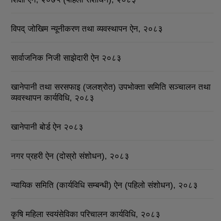
विपद् जोखिम न्यूनीकरण तथा व्यवस्थापन ऐन, २०८३
सार्वाजनिक निजी साझेदारी ऐन २०८३
खानेपानी तथा सरसफाइ (जलश्रोत) उपभोक्ता समिति सञ्चालन तथा
व्यवस्थापन कार्यविधि, २०८३
खानेपानी बोर्ड ऐन २०८३
नगर प्रहरी ऐन (दोस्रो संशोधन), २०८३
न्यायिक समिति (कार्यविधि सम्बन्धी) ऐन (पहिलो संशोधन), २०८३
कृषि महिला स्वयंसेविका परिचालन कार्यविधि, २०८३