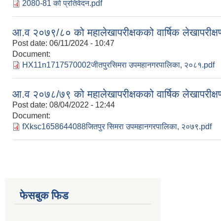
2080-81 को प्रतिवेदन.pdf
आ.व २०७९/८० को महालेखापरीक्षकको वार्षिक लेखापरीक्षण
Post date:
06/11/2024 - 10:47
Document:
HX11n1717570002जीतपुरसिमरा उपमहानगरपालिका, २०८१.pdf
आ.व २०७८/७९ को महालेखापरीक्षकको वार्षिक लेखापरीक्षण
Post date:
08/04/2022 - 12:44
Document:
fXksc1658644088जितपुर सिमरा उपमहानगरपालिका, २०७९.pdf
फेसबुक फिड