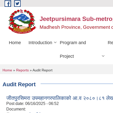
Skip to main content
Jeetpursimara Sub-metrop
Madhesh Province, Government o
Home
Introduction
Program and
Re
Project
You are here
Home
»
Reports
» Audit Report
Audit Report
जीतपुरसिमरा उपमहानगरपालिकाको आ.व २०८०।८१ लेखापर
Post date:
06/16/2025 - 06:52
Document: