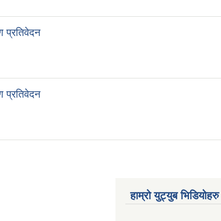
 प्रतिवेदन
 प्रतिवेदन
हाम्रो युट्युब भिडियोहरु