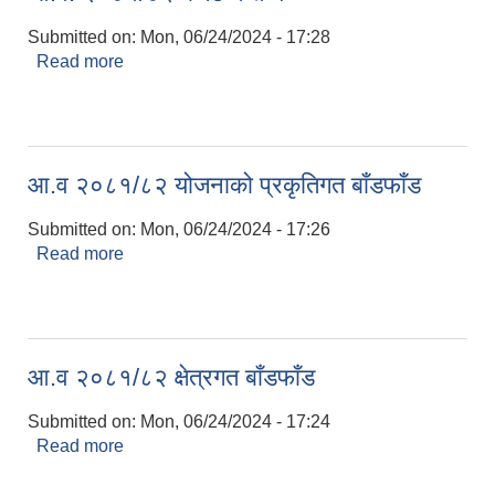
Submitted on:
Mon, 06/24/2024 - 17:28
Read more
about आ.व. २०८१/८२ बजेट मन्तव्य
आ.व २०८१/८२ योजनाको प्रकृतिगत बाँडफाँड
Submitted on:
Mon, 06/24/2024 - 17:26
Read more
about आ.व २०८१/८२ योजनाको प्रकृतिगत बाँडफाँड
आ.व २०८१/८२ क्षेत्रगत बाँडफाँड
Submitted on:
Mon, 06/24/2024 - 17:24
Read more
about आ.व २०८१/८२ क्षेत्रगत बाँडफाँड