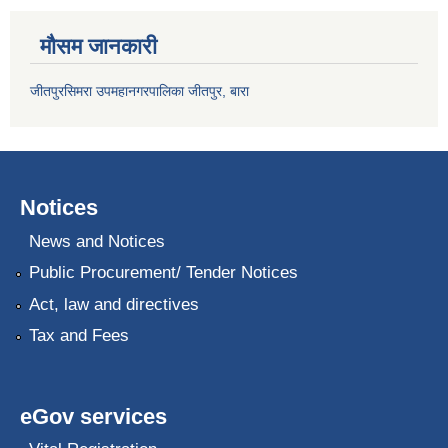
मौसम जानकारी
जीतपुरसिमरा उपमहानगरपालिका जीतपुर, बारा
Notices
News and Notices
Public Procurement/ Tender Notices
Act, law and directives
Tax and Fees
eGov services