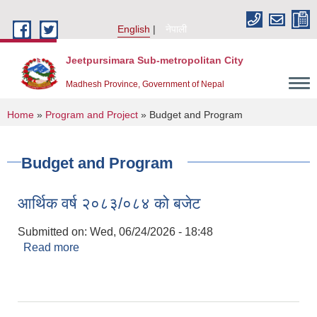
Skip to main content
English
नेपाली
Jeetpursimara Sub-metropolitan City
Madhesh Province, Government of Nepal
You are here
Home
»
Program and Project
» Budget and Program
Budget and Program
आर्थिक वर्ष २०८३/०८४ को बजेट
Submitted on:
Wed, 06/24/2026 - 18:48
Read more
about आर्थिक वर्ष २०८३/०८४ को बजेट