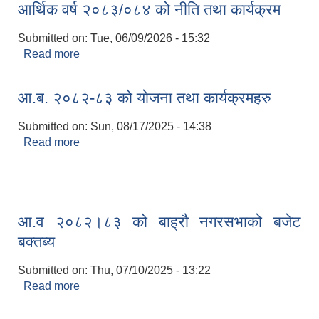
आर्थिक वर्ष २०८३/०८४ को नीति तथा कार्यक्रम
Submitted on:
Tue, 06/09/2026 - 15:32
Read more
about आर्थिक वर्ष २०८३/०८४ को नीति तथा कार्यक्रम
आ.ब. २०८२-८३ को योजना तथा कार्यक्रमहरु
Submitted on:
Sun, 08/17/2025 - 14:38
Read more
about आ.ब. २०८२-८३ को योजना तथा कार्यक्रमहरु
आ.व २०८२।८३ को बाह्रौ नगरसभाको बजेट
बक्तब्य
Submitted on:
Thu, 07/10/2025 - 13:22
Read more
about आ.व २०८२।८३ को बाह्रौ नगरसभाको बजेट बक्तब्य