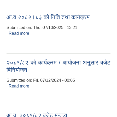
आ.व २०८२।८३ को निति तथा कार्यक्रम
Submitted on:
Thu, 07/10/2025 - 13:21
Read more
about आ.व २०८२।८३ को निति तथा कार्यक्रम
२०८१/८२ को कार्यक्रम / आयोजना अनुसार बजेट
बिनियोजन
Submitted on:
Fri, 07/12/2024 - 00:05
Read more
about २०८१/८२ को कार्यक्रम / आयोजना अनुसार बजेट
बिनियोजन
आ.व. २०८१/८२ बजेट मन्तव्य