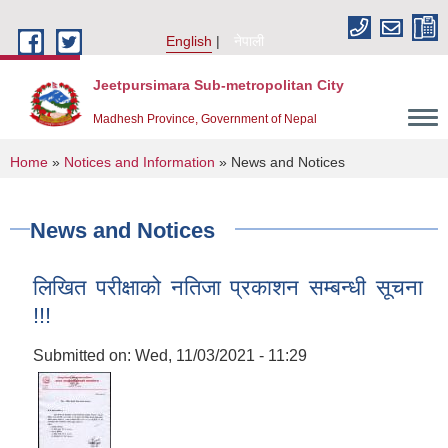
Skip to main content
English
नेपाली
Jeetpursimara Sub-metropolitan City
Madhesh Province, Government of Nepal
You are here
Home
»
Notices and Information
» News and Notices
News and Notices
लिखित परीक्षाको नतिजा प्रकाशन सम्बन्धी सूचना
!!!
Submitted on:
Wed, 11/03/2021 - 11:29