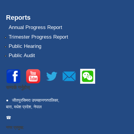
Reports
Annual Progress Report
Trimester Progress Report
Public Hearing
Public Audit
सम्पर्क गर्नुहोस्
●
जीतपुरसिमरा उपमहानगरपालिका,
बारा, मधेश प्रदेश, नेपाल
☎
नगर प्रमुख: