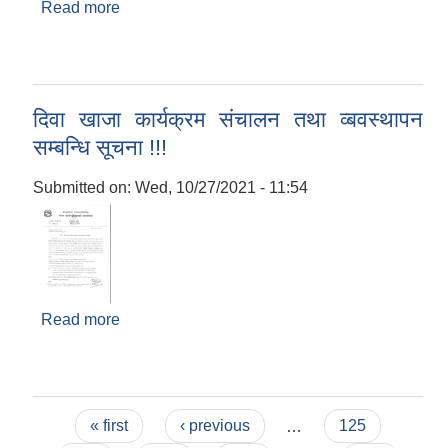
Read more
about IEE सम्वन्धी आर्थिक प्रस्ताव सूचना प्रकाशित
गरिएको !!!
दिवा खाजा कार्यक्रम संचालन तथा व्बवस्थापन
सम्बन्धि सूचना !!!
Submitted on:
Wed, 10/27/2021 - 11:54
Read more
about दिवा खाजा कार्यक्रम संचालन तथा व्बवस्थापन
सम्बन्धि सूचना !!!
Pages
« first
‹ previous
…
125