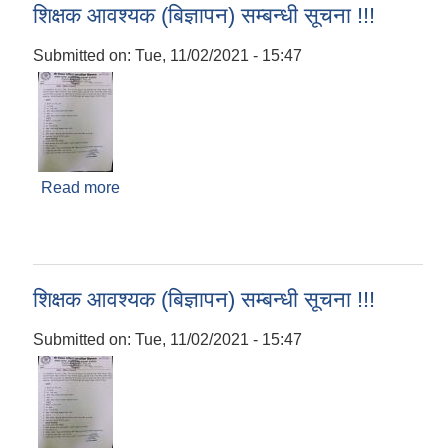
शिक्षक आवश्यक (बिज्ञापन) सम्बन्धी सूचना !!!
Submitted on:
Tue, 11/02/2021 - 15:47
Read more
about शिक्षक आवश्यक (बिज्ञापन) सम्बन्धी सूचना !!!
शिक्षक आवश्यक (बिज्ञापन) सम्बन्धी सूचना !!!
Submitted on:
Tue, 11/02/2021 - 15:47