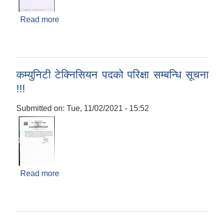
Read more
about लिखित परीक्षाको नतिजा प्रकाशन सम्बन्धी सूचना
!!!
कम्युनिटी टेक्निसियन पदको परिक्षा सम्बन्धि सूचना
!!!
Submitted on:
Tue, 11/02/2021 - 15:52
Read more
about कम्युनिटी टेक्निसियन पदको परिक्षा सम्बन्धि सूचना
!!!