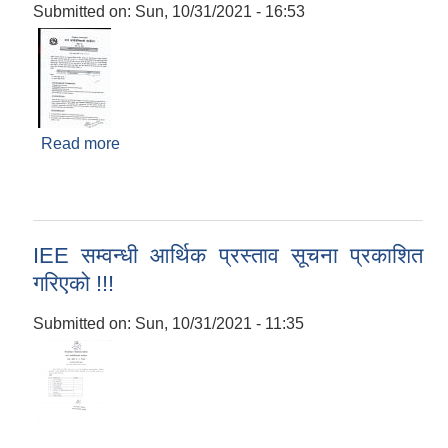
Submitted on:
Sun, 10/31/2021 - 16:53
Read more
about कम्युनिटी टेक्निसियन पदको सूचना
IEE सम्वन्धी आर्थिक प्रस्ताव सूचना प्रकाशित
गरिएको !!!
Submitted on:
Sun, 10/31/2021 - 11:35