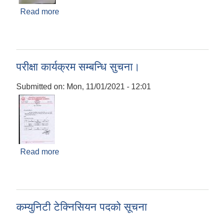
Read more
about शिक्षक आवश्यक (बिज्ञापन) सम्बन्धी सूचना !!!
परीक्षा कार्यक्रम सम्बन्धि सुचना।
Submitted on:
Mon, 11/01/2021 - 12:01
Read more
about परीक्षा कार्यक्रम सम्बन्धि सुचना।
कम्युनिटी टेक्निसियन पदको सूचना