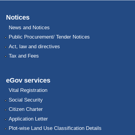
Notices
News and Notices
Public Procurement/ Tender Notices
Act, law and directives
Tax and Fees
eGov services
Vital Registration
Social Security
Citizen Charter
Application Letter
Plot-wise Land Use Classification Details