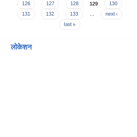
126
127
128
129
130
131
132
133
…
next ›
last »
लोकेशन