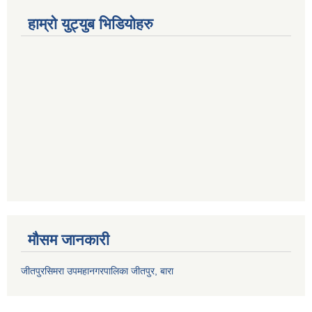
हाम्रो युट्युब भिडियोहरु
मौसम जानकारी
जीतपुरसिमरा उपमहानगरपालिका जीतपुर, बारा