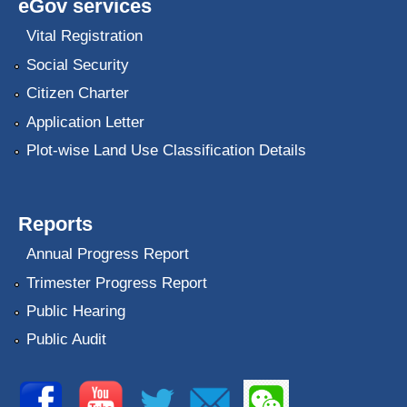
eGov services
Vital Registration
Social Security
Citizen Charter
Application Letter
Plot-wise Land Use Classification Details
Reports
Annual Progress Report
Trimester Progress Report
Public Hearing
Public Audit