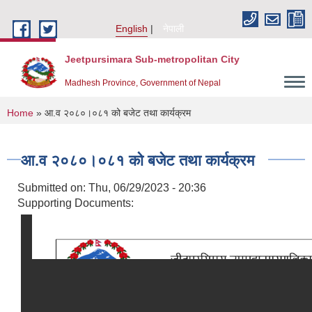
Skip to main content
English
नेपाली
Jeetpursimara Sub-metropolitan City
Madhesh Province, Government of Nepal
You are here
Home
» आ.व २०८०।०८१ को बजेट तथा कार्यक्रम
आ.व २०८०।०८१ को बजेट तथा कार्यक्रम
Submitted on:
Thu, 06/29/2023 - 20:36
Supporting Documents: