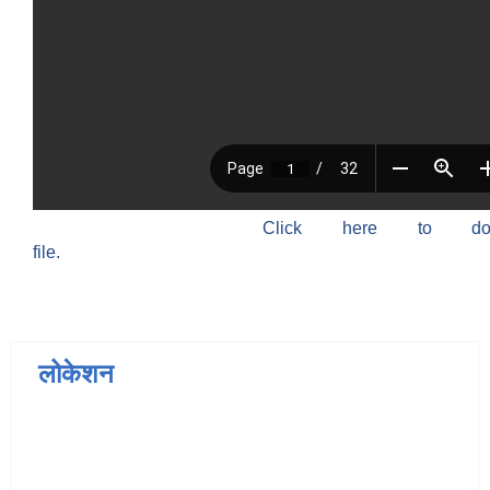
Click here to do
file.
लोकेशन