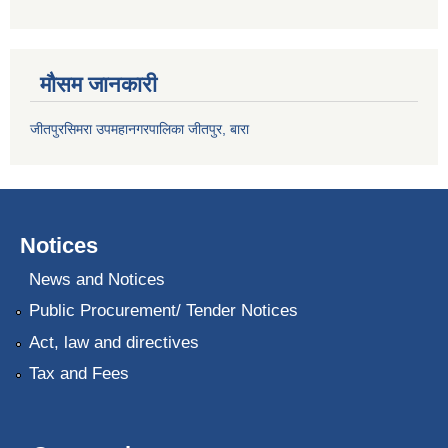
मौसम जानकारी
जीतपुरसिमरा उपमहानगरपालिका जीतपुर, बारा
Notices
News and Notices
Public Procurement/ Tender Notices
Act, law and directives
Tax and Fees