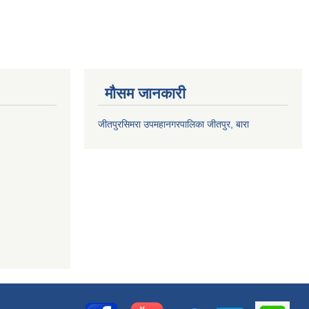
मौसम जानकारी
जीतपुरसिमरा उपमहानगरपालिका जीतपुर, बारा