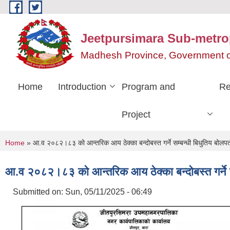
Skip to main content
Jeetpursimara Sub-metrop
Madhesh Province, Government o
Home
Introduction
Program and
Re
Project
You are here
Home
» आ.व २०८२।८३ को आन्तरिक आय ठेक्का बन्दोबस्त गर्ने सम्बन्धी बिधुतिय बोलप
आ.व २०८२।८३ को आन्तरिक आय ठेक्का बन्दोबस्त गर्ने स
Submitted on:
Sun, 05/11/2025 - 06:49