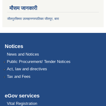
मौसम जानकारी
जीतपुरसिमरा उपमहानगरपालिका जीतपुर, बारा
Notices
News and Notices
Public Procurement/ Tender Notices
Act, law and directives
Tax and Fees
eGov services
Vital Registration