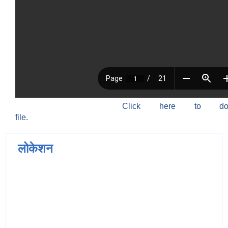
Click here to do
file.
लोकेशन