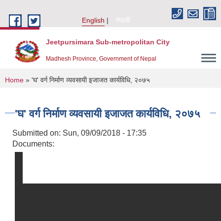
Skip to main content
English
नेपाली
Jeetpursimara Sub-metropolitan City
Madhesh Province, Government of Nepal
You are here
Home
» 'घ' वर्ग निर्माण व्यवसायी इजाजत कार्यविधि, २०७५
'घ' वर्ग निर्माण व्यवसायी इजाजत कार्यविधि, २०७५
Submitted on:
Sun, 09/09/2018 - 17:35
Documents: