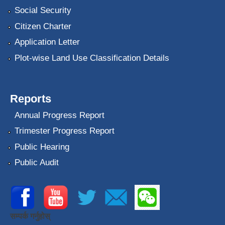
Social Security
Citizen Charter
Application Letter
Plot-wise Land Use Classification Details
Reports
Annual Progress Report
Trimester Progress Report
Public Hearing
Public Audit
सम्पर्क गर्नुहोस्