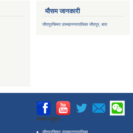
मौसम जानकारी
जीतपुरसिमरा उपमहानगरपालिका जीतपुर, बारा
सम्पर्क गर्नुहोस्
●
जीतपुरसिमरा उपमहानगरपालिका,