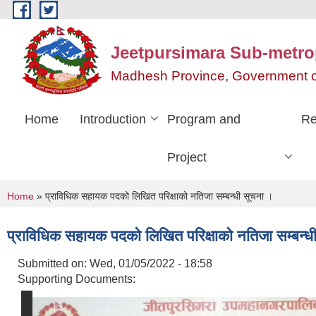
Skip to main content
Jeetpursimara Sub-metrop
Madhesh Province, Government o
Home
Introduction
Program and
Re
Project
You are here
Home
» प्राविधिक सहायक पदको लिखित परिक्षाको नतिजा सम्बन्धी सूचना ।
प्राविधिक सहायक पदको लिखित परिक्षाको नतिजा सम्बन्ध
Submitted on:
Wed, 01/05/2022 - 18:58
Supporting Documents: