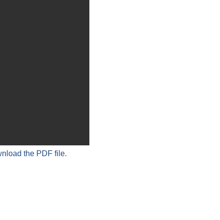
wnload the PDF file.