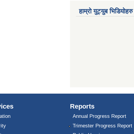
हाम्रो युट्युब भिडियोहरु
ices
Reports
ation
Annual Progress Report
ity
Trimester Progress Report