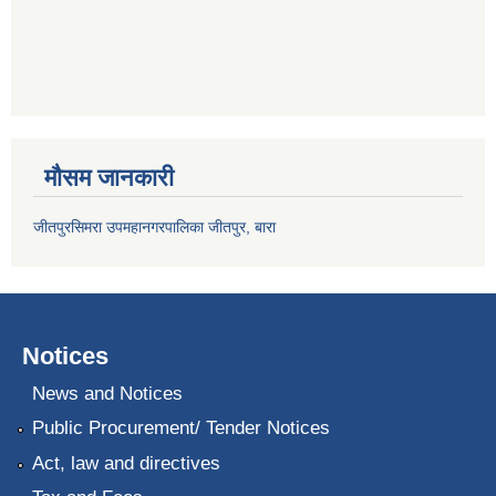
मौसम जानकारी
जीतपुरसिमरा उपमहानगरपालिका जीतपुर, बारा
Notices
News and Notices
Public Procurement/ Tender Notices
Act, law and directives