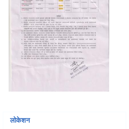
लोकेशन