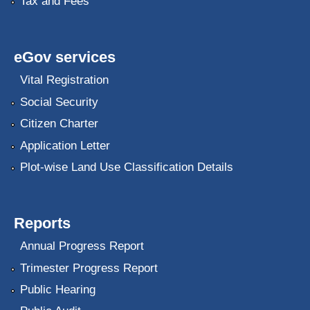
Tax and Fees
eGov services
Vital Registration
Social Security
Citizen Charter
Application Letter
Plot-wise Land Use Classification Details
Reports
Annual Progress Report
Trimester Progress Report
Public Hearing