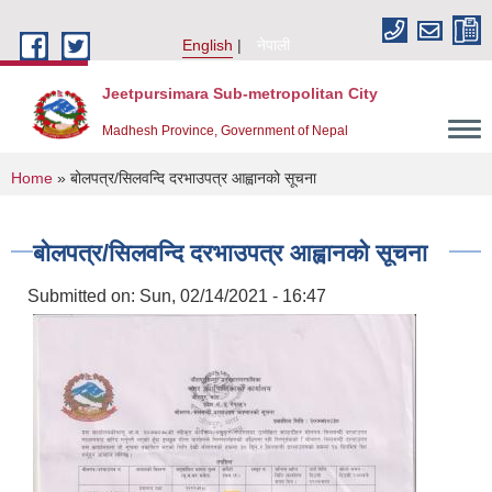
Skip to main content
English
नेपाली
Jeetpursimara Sub-metropolitan City
Madhesh Province, Government of Nepal
You are here
Home
» बोलपत्र/सिलवन्दि दरभाउपत्र आह्वानको सूचना
बोलपत्र/सिलवन्दि दरभाउपत्र आह्वानको सूचना
Submitted on:
Sun, 02/14/2021 - 16:47