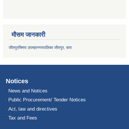
मौसम जानकारी
जीतपुरसिमरा उपमहानगरपालिका जीतपुर, बारा
Notices
News and Notices
Public Procurement/ Tender Notices
Act, law and directives
Tax and Fees