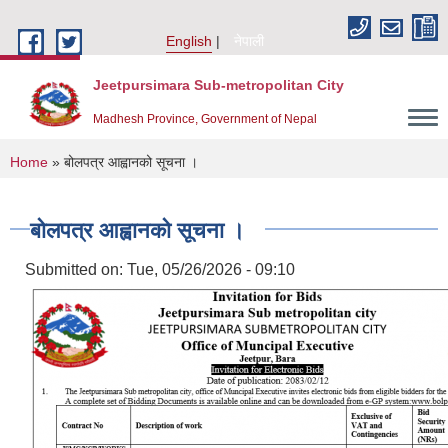
Skip to main content
English
नेपाली
Jeetpursimara Sub-metropolitan City
Madhesh Province, Government of Nepal
You are here
Home
» बोलपत्र आह्वानको सूचना ।
बोलपत्र आह्वानको सूचना ।
Submitted on:
Tue, 05/26/2026 - 09:10