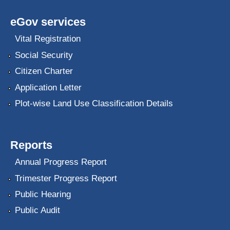
eGov services
Vital Registration
Social Security
Citizen Charter
Application Letter
Plot-wise Land Use Classification Details
Reports
Annual Progress Report
Trimester Progress Report
Public Hearing
Public Audit