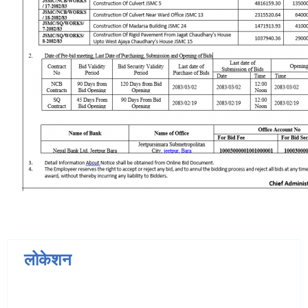
लोकेशन