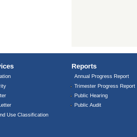
ices
Reports
ation
Annual Progress Report
ity
Trimester Progress Report
ter
Public Hearing
Letter
Public Audit
nd Use Classification