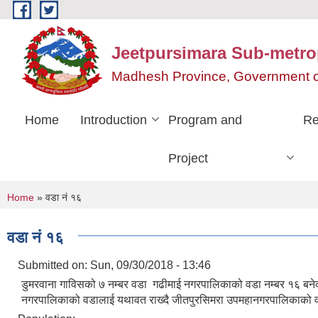
Skip to main content
Jeetpursimara Sub-metrop
Madhesh Province, Government o
Home
Introduction
Program and
Re
Project
You are here
Home
» वडा नं १६
वडा नं १६
Submitted on:
Sun, 09/30/2018 - 13:46
डुमरवाना गाविसको ७ नम्बर वडा गढीमाई नगरपालिकाको वडा नम्बर १६ बन
नगरपालिकाको वडालाई यथावत राख्दै जीतपुरसिमरा उपमहानगरपालिकाको व