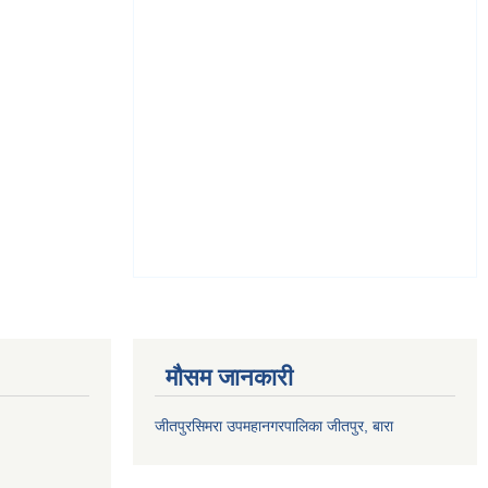
मौसम जानकारी
जीतपुरसिमरा उपमहानगरपालिका जीतपुर, बारा