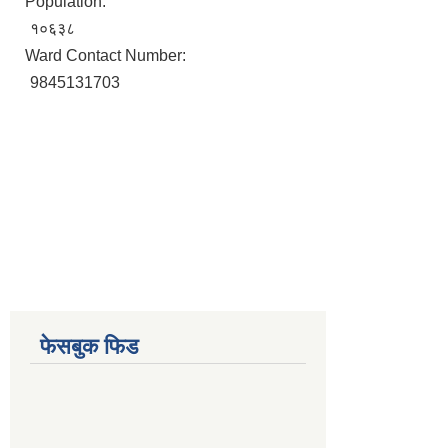
Population:
१०६३८
Ward Contact Number:
9845131703
फेसबुक फिड