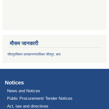
मौसम जानकारी
जीतपुरसिमरा उपमहानगरपालिका जीतपुर, बारा
Notices
News and Notices
Public Procurement/ Tender Notices
Act, law and directives