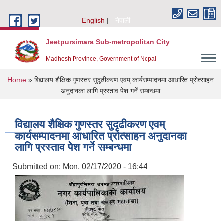
Skip to main content
English
नेपाली
Jeetpursimara Sub-metropolitan City
Madhesh Province, Government of Nepal
You are here
Home
» विद्यालय शैक्षिक गुणस्तर सुदृढीकरण एवम् कार्यसम्पादनमा आधारित प्रोत्साहन
अनुदानका लागि प्रस्ताव पेश गर्ने सम्बन्धमा
विद्यालय शैक्षिक गुणस्तर सुदृढीकरण एवम्
कार्यसम्पादनमा आधारित प्रोत्साहन अनुदानका
लागि प्रस्ताव पेश गर्ने सम्बन्धमा
Submitted on:
Mon, 02/17/2020 - 16:44