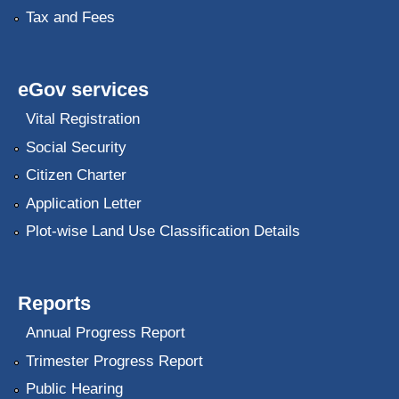
Tax and Fees
eGov services
Vital Registration
Social Security
Citizen Charter
Application Letter
Plot-wise Land Use Classification Details
Reports
Annual Progress Report
Trimester Progress Report
Public Hearing