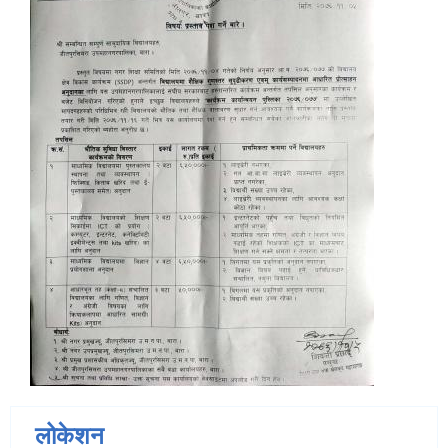
लोकेशन