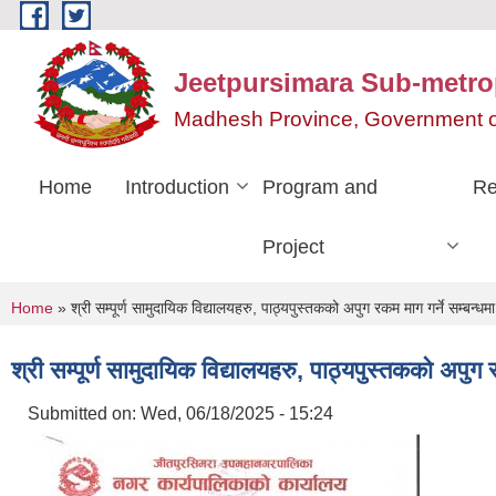
Skip to main content
Jeetpursimara Sub-metrop
Madhesh Province, Government o
Home
Introduction
Program and
Re
Project
You are here
Home
» श्री सम्पूर्ण सामुदायिक विद्यालयहरु, पाठ्यपुस्तकको अपुग रकम माग गर्ने सम्बन्धम
श्री सम्पूर्ण सामुदायिक विद्यालयहरु, पाठ्यपुस्तकको अपुग 
Submitted on:
Wed, 06/18/2025 - 15:24