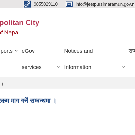
9855029110
info@jeetpursimaramun.gov.n
olitan City
f Nepal
ports
eGov
Notices and
रा
services
Information
ा ।
रकम माग गर्ने सम्बन्धमा ।