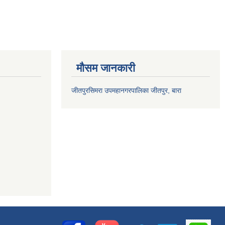
मौसम जानकारी
जीतपुरसिमरा उपमहानगरपालिका जीतपुर, बारा