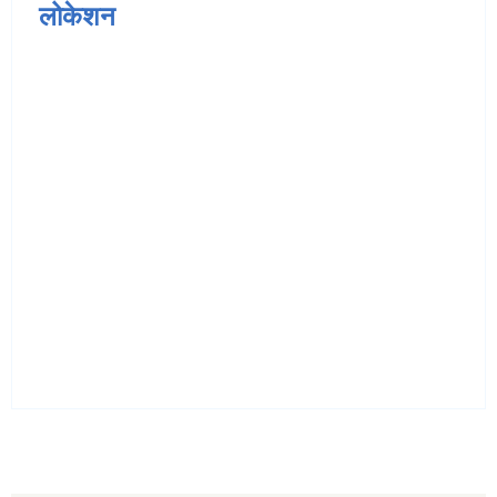
लोकेशन