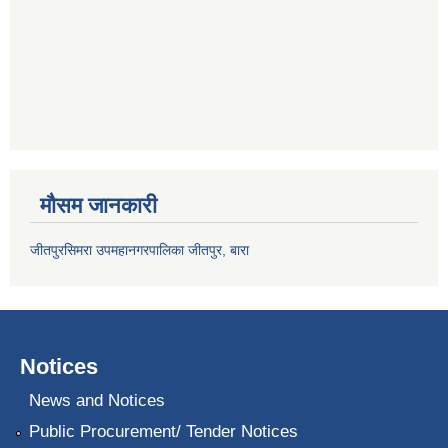
मौसम जानकारी
जीतपुरसिमरा उपमहानगरपालिका जीतपुर, बारा
Notices
News and Notices
Public Procurement/ Tender Notices