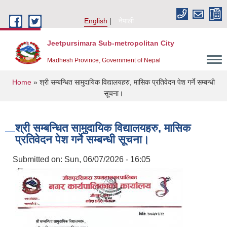
Skip to main content
English
नेपाली
Jeetpursimara Sub-metropolitan City
Madhesh Province, Government of Nepal
You are here
Home
» श्री सम्बन्धित सामुदायिक विद्यालयहरु, मासिक प्रतिवेदन पेश गर्ने सम्बन्धी
सूचना।
श्री सम्बन्धित सामुदायिक विद्यालयहरु, मासिक
प्रतिवेदन पेश गर्ने सम्बन्धी सूचना।
Submitted on:
Sun, 06/07/2026 - 16:05