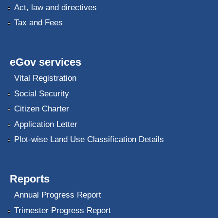
Act, law and directives
Tax and Fees
eGov services
Vital Registration
Social Security
Citizen Charter
Application Letter
Plot-wise Land Use Classification Details
Reports
Annual Progress Report
Trimester Progress Report