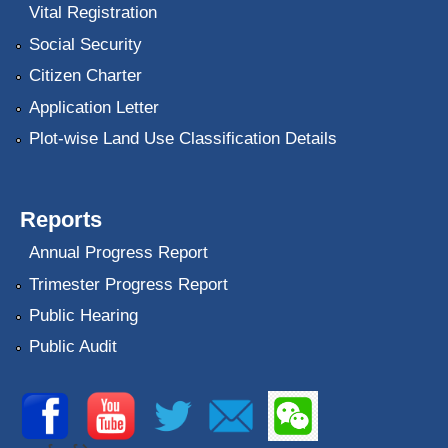
Vital Registration
Social Security
Citizen Charter
Application Letter
Plot-wise Land Use Classification Details
Reports
Annual Progress Report
Trimester Progress Report
Public Hearing
Public Audit