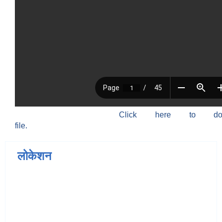
Click here to do
file.
लोकेशन