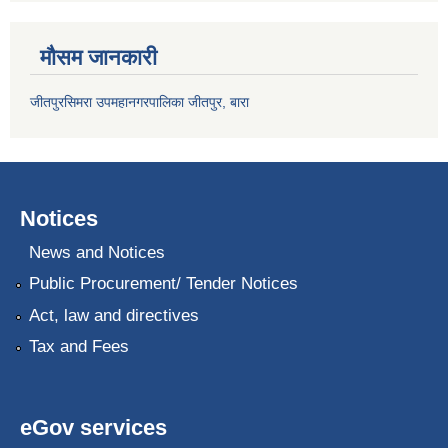
मौसम जानकारी
जीतपुरसिमरा उपमहानगरपालिका जीतपुर, बारा
Notices
News and Notices
Public Procurement/ Tender Notices
Act, law and directives
Tax and Fees
eGov services