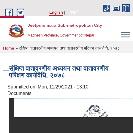
Skip to main content
English
नेपाली
Jeetpursimara Sub-metropolitan City
Madhesh Province, Government of Nepal
You are here
Home
» संक्षिप्त वातावरणीय अध्ययन तथा वातावरणीय परिक्षण कार्यविधि, २०७८
संक्षिप्त वातावरणीय अध्ययन तथा वातावरणीय
परिक्षण कार्यविधि, २०७८
Submitted on:
Mon, 11/29/2021 - 13:10
Documents: