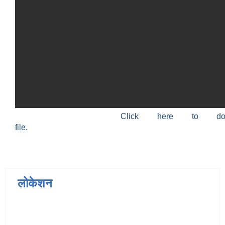
Click here to do
file.
लोकेशन