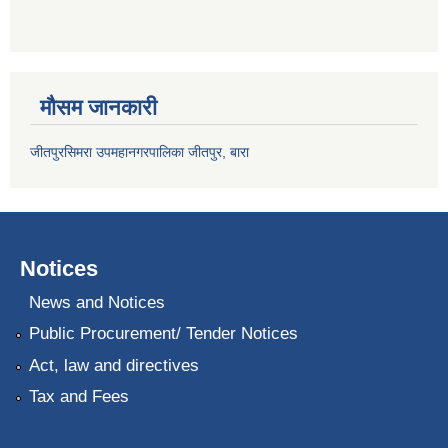
मौसम जानकारी
जीतपुरसिमरा उपमहानगरपालिका जीतपुर, बारा
Notices
News and Notices
Public Procurement/ Tender Notices
Act, law and directives
Tax and Fees