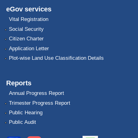
eGov services
Vital Registration
Social Security
Citizen Charter
Application Letter
Plot-wise Land Use Classification Details
Reports
Annual Progress Report
Trimester Progress Report
Public Hearing
Public Audit