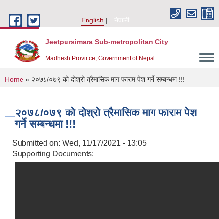
Skip to main content
English
नेपाली
Jeetpursimara Sub-metropolitan City
Madhesh Province, Government of Nepal
You are here
Home
» २०७८/०७९ को दोश्रो त्रैमासिक माग फाराम पेश गर्ने सम्बन्धमा !!!
२०७८/०७९ को दोश्रो त्रैमासिक माग फाराम पेश
गर्ने सम्बन्धमा !!!
Submitted on:
Wed, 11/17/2021 - 13:05
Supporting Documents: