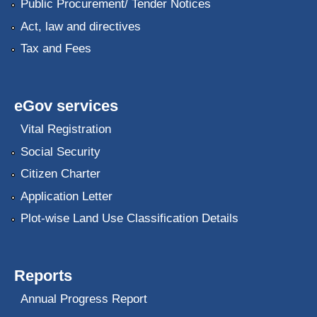
Public Procurement/ Tender Notices
Act, law and directives
Tax and Fees
eGov services
Vital Registration
Social Security
Citizen Charter
Application Letter
Plot-wise Land Use Classification Details
Reports
Annual Progress Report