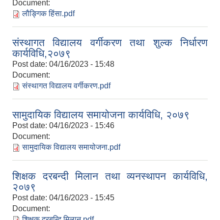
Document:
लौङ्गिक हिंसा.pdf
संस्थागत विद्यालय वर्गीकरण तथा शुल्क निर्धारण
कार्यविधि,२०७९
Post date:
04/16/2023 - 15:48
Document:
संस्थागत विद्यालय वर्गीकरण.pdf
सामुदायिक विद्यालय समायोजना कार्यविधि, २०७९
Post date:
04/16/2023 - 15:46
Document:
सामुदायिक विद्यालय समायोजना.pdf
शिक्षक दरबन्दी मिलान तथा व्यनस्थापन कार्यविधि,
२०७९
Post date:
04/16/2023 - 15:45
Document:
शिक्षक दरबन्दि मिलान.pdf