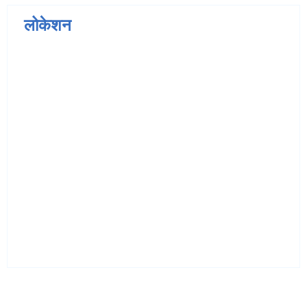
लोकेशन