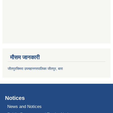
मौसम जानकारी
जीतपुरसिमरा उपमहानगरपालिका जीतपुर, बारा
Notices
News and Notices