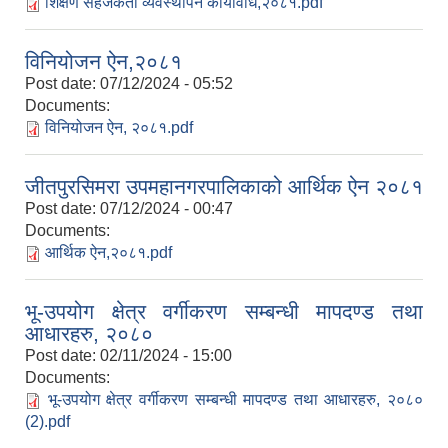
शिक्षण सहजकर्ता व्यवस्थापन कार्यविधि,२०८१.pdf
विनियोजन ऐन,२०८१
Post date:
07/12/2024 - 05:52
Documents:
विनियोजन ऐन, २०८१.pdf
जीतपुरसिमरा उपमहानगरपालिकाको आर्थिक ऐन २०८१
Post date:
07/12/2024 - 00:47
Documents:
आर्थिक ऐन,२०८१.pdf
भू-उपयोग क्षेत्र वर्गीकरण सम्बन्धी मापदण्ड तथा
आधारहरु, २०८०
Post date:
02/11/2024 - 15:00
Documents:
भू-उपयोग क्षेत्र वर्गीकरण सम्बन्धी मापदण्ड तथा आधारहरु, २०८०
(2).pdf