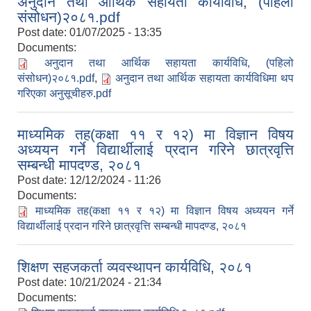
अनुदान तथा आर्थिक सहायता कार्यविधि, (पहिलो
संसोधन)२०८१.pdf
Post date:
01/07/2025 - 13:35
Documents:
अनुदान तथा आर्थिक सहायता कार्यविधि, (पहिलो
संसोधन)२०८१.pdf
,
अनुदान तथा आर्थिक सहायता कार्यविधिमा थप
गरिएका अनुसूचीहरु.pdf
माध्यमिक तह(कक्षा ११ र १२) मा विज्ञान विषय
अध्ययन गर्ने विद्यार्थीलाई प्रदान गरिने छात्रवृत्ति
सम्बन्धी मापदण्ड, २०८१
Post date:
12/12/2024 - 11:26
Documents:
माध्यमिक तह(कक्षा ११ र १२) मा विज्ञान विषय अध्ययन गर्ने
विद्यार्थीलाई प्रदान गरिने छात्रवृत्ति सम्बन्धी मापदण्ड, २०८१
शिक्षण सहजकर्ता व्यवस्थापन कार्यविधि, २०८१
Post date:
10/21/2024 - 21:34
Documents: