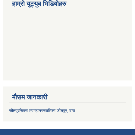
हाम्रो युट्युब भिडियोहरु
मौसम जानकारी
जीतपुरसिमरा उपमहानगरपालिका जीतपुर, बारा