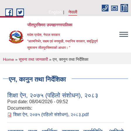
Skip to main content
English
नेपाली
जीतपुरसिमरा उपमहानगरपालिका
मधेश प्रदेश, नेपाल सरकार
"आत्मनिर्भर, सक्षम एवं जनमुखी, स्थानिय सरकार, समृद्धिपूर्ण
सुशासन जीतपुरसिमराको आधार। "
You are here
Home
»
सूचना तथा जानकारी
» एन, कानुन तथा निर्देशिका
एन, कानुन तथा निर्देशिका
शिक्षा ऐन, २०७५ (पहिलो संशोधन), २०८३
Post date:
08/04/2026 - 09:52
Documents:
शिक्षा ऐन, २०७५ (पहिलो संशोधन), २०८३.pdf