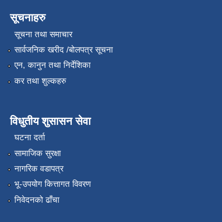
सूचनाहरु
सूचना तथा समाचार
सार्वजनिक खरीद /बोलपत्र सूचना
एन, कानुन तथा निर्देशिका
कर तथा शुल्कहरु
विधुतीय शुसासन सेवा
घटना दर्ता
सामाजिक सुरक्षा
नागरिक वडापत्र
भू-उपयोग कित्तागत विवरण
निवेदनको ढाँचा