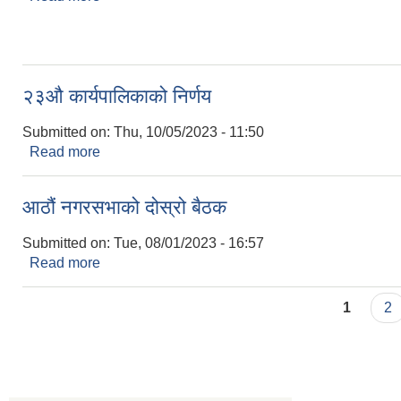
२३औ कार्यपालिकाको निर्णय
Submitted on:
Thu, 10/05/2023 - 11:50
Read more
about २३औ कार्यपालिकाको निर्णय
आठौं नगरसभाको दोस्रो बैठक
Submitted on:
Tue, 08/01/2023 - 16:57
Read more
about आठौं नगरसभाको दोस्रो बैठक
Pages
1
2