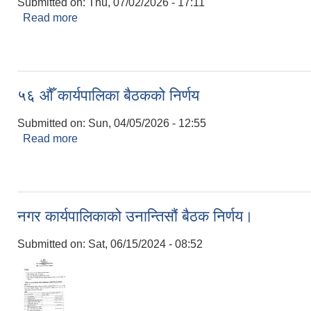
Submitted on:
Thu, 07/02/2026 - 17:11
Read more
about नगर कार्यपालिकाको बैसठ्ठीऔ बैठक निर्णय।
५६ औँ कार्यपालिका बैठकको निर्णय
Submitted on:
Sun, 04/05/2026 - 12:55
Read more
about ५६ औँ कार्यपालिका बैठकको निर्णय
नगर कार्यपालिकाको उनान्तिसौं बैठक निर्णय।
Submitted on:
Sat, 06/15/2024 - 08:52