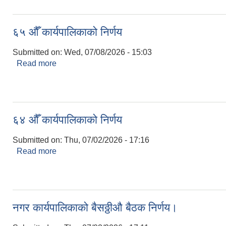
६५ औँ कार्यपालिकाको निर्णय
Submitted on:
Wed, 07/08/2026 - 15:03
Read more
about ६५ औँ कार्यपालिकाको निर्णय
६४ औँ कार्यपालिकाको निर्णय
Submitted on:
Thu, 07/02/2026 - 17:16
Read more
about ६४ औँ कार्यपालिकाको निर्णय
नगर कार्यपालिकाको बैसठ्ठीऔ बैठक निर्णय।