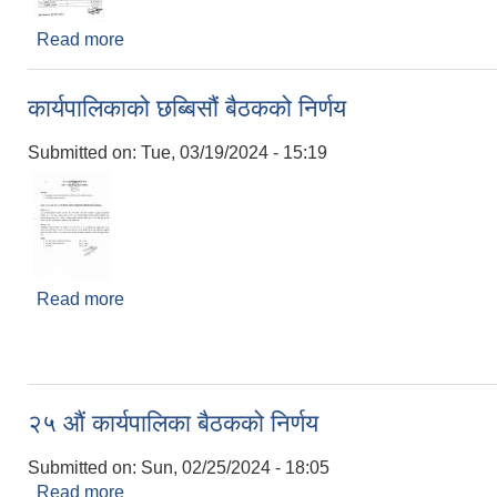
Read more
about नगर कार्यपालिकाको उनान्तिसौं बैठक निर्णय।
कार्यपालिकाको छब्बिसौं बैठकको निर्णय
Submitted on:
Tue, 03/19/2024 - 15:19
Read more
about कार्यपालिकाको छब्बिसौं बैठकको निर्णय
२५ औं कार्यपालिका बैठकको निर्णय
Submitted on:
Sun, 02/25/2024 - 18:05
Read more
about २५ औं कार्यपालिका बैठकको निर्णय