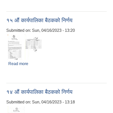
१५ औं कार्यपालिका बैठकको निर्णय
Submitted on:
Sun, 04/16/2023 - 13:20
Read more
about १५ औं कार्यपालिका बैठकको निर्णय
१४ औं कार्यपालिका बैठकको निर्णय
Submitted on:
Sun, 04/16/2023 - 13:18