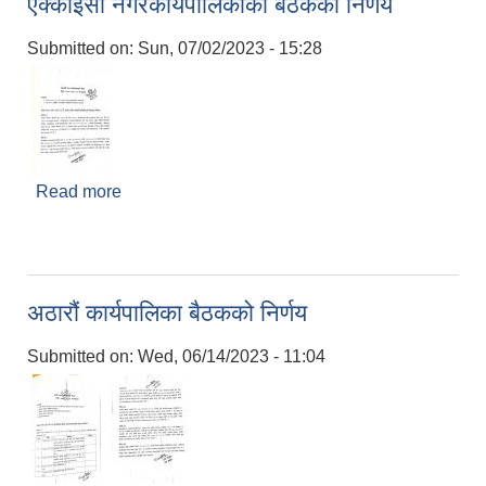
एक्काइसौं नगरकार्यपालिकाको बैठकको निर्णय
Submitted on:
Sun, 07/02/2023 - 15:28
Read more
about एक्काइसौं नगरकार्यपालिकाको बैठकको निर्णय
अठारौं कार्यपालिका बैठकको निर्णय
Submitted on:
Wed, 06/14/2023 - 11:04