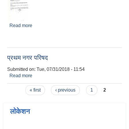
Read more
about १४ औं कार्यपालिका बैठकको निर्णय
प्रथम नगर परिषद
Submitted on:
Tue, 07/31/2018 - 11:54
Read more
about प्रथम नगर परिषद
Pages
« first
‹ previous
1
2
लोकेशन