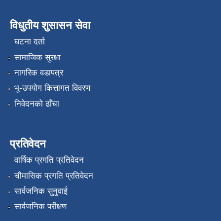
विधुतीय शुसासन सेवा
घटना दर्ता
सामाजिक सुरक्षा
नागरिक वडापत्र
भू-उपयोग कित्तागत विवरण
निवेदनको ढाँचा
प्रतिवेदन
वार्षिक प्रगति प्रतिवेदन
चौमासिक प्रगति प्रतिवेदन
सार्वजनिक सुनुवाई
सार्वजनिक परीक्षण