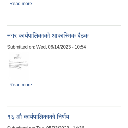
Read more
about अठारौं कार्यपालिका बैठकको निर्णय
नगर कार्यपालिकाको आकास्मिक बैठक
Submitted on:
Wed, 06/14/2023 - 10:54
Read more
about नगर कार्यपालिकाको आकास्मिक बैठक
१६ ‌औ कार्यपालिकाको निर्णय