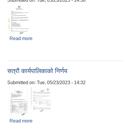
Submitted on:
Tue, 05/23/2023 - 14:36
Read more
about १६ ‌औ कार्यपालिकाको निर्णय
सत्रौ कार्यपालिकाको निर्णय
Submitted on:
Tue, 05/23/2023 - 14:32
Read more
about सत्रौ कार्यपालिकाको निर्णय