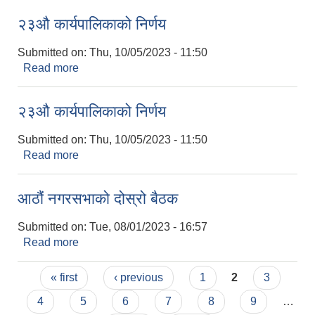
२३औ कार्यपालिकाको निर्णय
Submitted on:
Thu, 10/05/2023 - 11:50
Read more
about २३औ कार्यपालिकाको निर्णय
२३औ कार्यपालिकाको निर्णय
Submitted on:
Thu, 10/05/2023 - 11:50
Read more
about २३औ कार्यपालिकाको निर्णय
आठौं नगरसभाको दोस्रो बैठक
Submitted on:
Tue, 08/01/2023 - 16:57
Read more
about आठौं नगरसभाको दोस्रो बैठक
Pages
« first
‹ previous
1
2
3
4
5
6
7
8
9
…