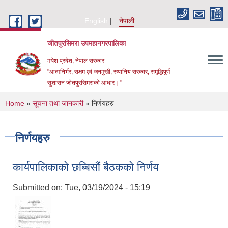
Skip to main content
English
नेपाली
जीतपुरसिमरा उपमहानगरपालिका
मधेश प्रदेश, नेपाल सरकार
"आत्मनिर्भर, सक्षम एवं जनमुखी, स्थानिय सरकार, समृद्धिपूर्ण
सुशासन जीतपुरसिमराको आधार। "
You are here
Home
»
सूचना तथा जानकारी
» निर्णयहरु
निर्णयहरु
कार्यपालिकाको छब्बिसौं बैठकको निर्णय
Submitted on:
Tue, 03/19/2024 - 15:19