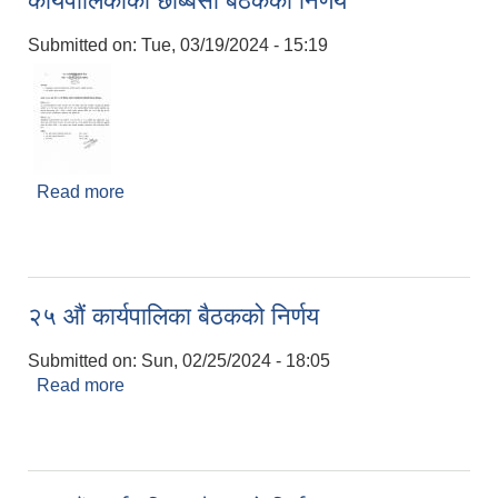
कार्यपालिकाको छब्बिसौं बैठकको निर्णय
Submitted on:
Tue, 03/19/2024 - 15:19
Read more
about कार्यपालिकाको छब्बिसौं बैठकको निर्णय
२५ औं कार्यपालिका बैठकको निर्णय
Submitted on:
Sun, 02/25/2024 - 18:05
Read more
about २५ औं कार्यपालिका बैठकको निर्णय