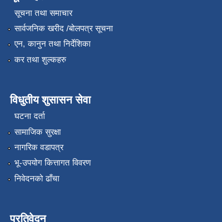
सूचना तथा समाचार
सार्वजनिक खरीद /बोलपत्र सूचना
एन, कानुन तथा निर्देशिका
कर तथा शुल्कहरु
विधुतीय शुसासन सेवा
घटना दर्ता
सामाजिक सुरक्षा
नागरिक वडापत्र
भू-उपयोग कित्तागत विवरण
निवेदनको ढाँचा
प्रतिवेदन