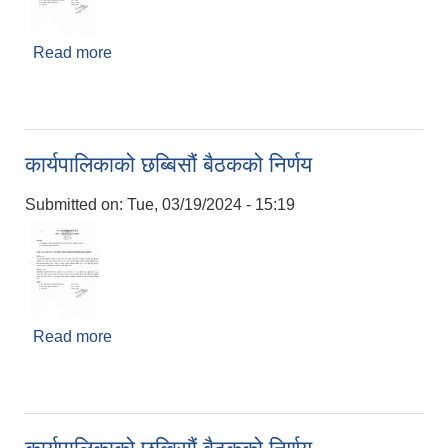
Read more
about कार्यपालिकाको छब्बिसौं बैठकको निर्णय
कार्यपालिकाको छब्बिसौं बैठकको निर्णय
Submitted on:
Tue, 03/19/2024 - 15:19
Read more
about कार्यपालिकाको छब्बिसौं बैठकको निर्णय