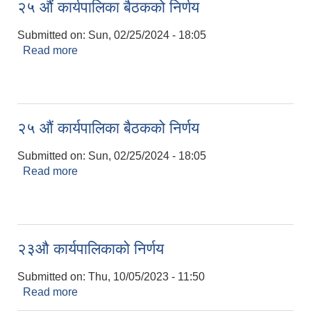
२५ औं कार्यपालिका बैठकको निर्णय
Submitted on:
Sun, 02/25/2024 - 18:05
Read more
about २५ औं कार्यपालिका बैठकको निर्णय
२५ औं कार्यपालिका बैठकको निर्णय
Submitted on:
Sun, 02/25/2024 - 18:05
Read more
about २५ औं कार्यपालिका बैठकको निर्णय
२३औ कार्यपालिकाको निर्णय
Submitted on:
Thu, 10/05/2023 - 11:50
Read more
about २३औ कार्यपालिकाको निर्णय