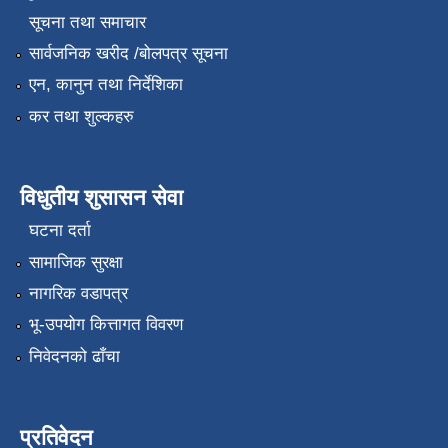
सूचना तथा समाचार
सार्वजनिक खरीद /बोलपत्र सूचना
एन, कानुन तथा निर्देशिका
कर तथा शुल्कहरु
विधुतीय शुसासन सेवा
घटना दर्ता
सामाजिक सुरक्षा
नागरिक वडापत्र
भू-उपयोग कित्तागत विवरण
निवेदनको ढाँचा
प्रतिवेदन