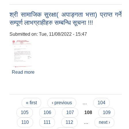
श्री सामाजिक सुरक्षा( अपाङ्गता भत्ता) प्राप्त गर्ने
सम्पूर्ण लाभग्राहीहरु सम्बन्धि सूचना !!!
Submitted on:
Tue, 11/08/2022 - 15:47
Read more
about श्री सामाजिक सुरक्षा( अपाङ्गता भत्ता) प्राप्त गर्ने
सम्पूर्ण लाभग्राहीहरु सम्बन्धि सूचना !!!
Pages
« first
‹ previous
…
104
105
106
107
108
109
110
111
112
…
next ›