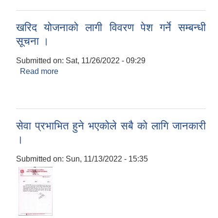
खरिद योजनाको लागी विवरण पेश गर्ने सम्बन्धी
सूचना ।
Submitted on:
Sat, 11/26/2022 - 09:29
Read more
about खरिद योजनाको लागी विवरण पेश गर्ने सम्बन्धी
सूचना ।
सेवा प्रभाभित हुने भएकोले सबै को लागि जानकारी
।
Submitted on:
Sun, 11/13/2022 - 15:35