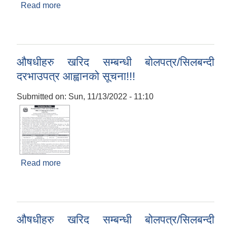
Read more
about सेवा प्रभाभित हुने भएकोले सबै को लागि जानकारी
।
औषधीहरु खरिद सम्बन्धी बोलपत्र/सिलबन्दी
दरभाउपत्र आह्वानको सूचना!!!
Submitted on:
Sun, 11/13/2022 - 11:10
Read more
about औषधीहरु खरिद सम्बन्धी बोलपत्र/सिलबन्दी
दरभाउपत्र आह्वानको सूचना!!!
औषधीहरु खरिद सम्बन्धी बोलपत्र/सिलबन्दी