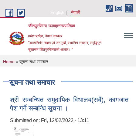
Skip to main content
English
नेपाली
जीतपुरसिमरा उपमहानगरपालिका
मधेश प्रदेश, नेपाल सरकार
"आत्मनिर्भर, सक्षम एवं जनमुखी, स्थानिय सरकार, समृद्धिपूर्ण
सुशासन जीतपुरसिमराको आधार। "
You are here
Home
» सूचना तथा समाचार
सूचना तथा समाचार
श्री सम्बन्धित समुदायिक विधालय(सबै), कागजात
पेश गर्ने सम्बन्धि सूचना ।
Submitted on:
Fri, 12/02/2022 - 13:11