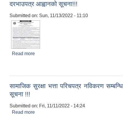
दरभाउपत्र आह्वानको सूचना!!!
Submitted on:
Sun, 11/13/2022 - 11:10
Read more
about औषधीहरु खरिद सम्बन्धी बोलपत्र/सिलबन्दी
दरभाउपत्र आह्वानको सूचना!!!
सामाजिक सुरक्षा भत्ता परिचपत्र नविकरण सम्बन्धि
सूचना !!!
Submitted on:
Fri, 11/11/2022 - 14:24
Read more
about सामाजिक सुरक्षा भत्ता परिचपत्र नविकरण सम्बन्धि
सूचना !!!