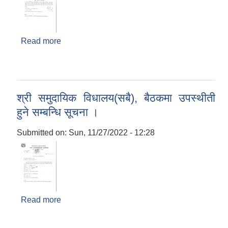
Read more
about श्री सम्बन्धित समुदायिक विधालय(सबै), कागजात
पेश गर्ने सम्बन्धि सूचना ।
श्री समुदायिक विधालय(सबै), बैठकमा उपस्थीती
हुने सम्बन्धि सूचना ।
Submitted on:
Sun, 11/27/2022 - 12:28
Read more
about श्री समुदायिक विधालय(सबै), बैठकमा उपस्थीती
हुने सम्बन्धि सूचना ।