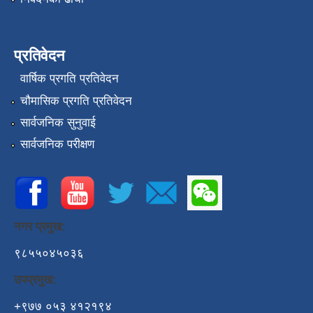
प्रतिवेदन
वार्षिक प्रगति प्रतिवेदन
चौमासिक प्रगति प्रतिवेदन
सार्वजनिक सुनुवाई
सार्वजनिक परीक्षण
नगर प्रमुख:
९८५५०४५०३६
उपप्रमुख:
+९७७ ०५३ ४१२१९४