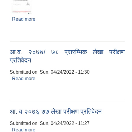
Read more
about आमन्त्रण सम्बन्धि सुचना !!!
आ.व. २०७७/ ७८ प्रारम्भिक लेखा परीक्षण
प्रतिवेदन
Submitted on:
Sun, 04/24/2022 - 11:30
Read more
about आ.व. २०७७/ ७८ प्रारम्भिक लेखा परीक्षण
प्रतिवेदन
आ. व २०७६-७७ लेखा परीक्षण प्रतिवेदन
Submitted on:
Sun, 04/24/2022 - 11:27
Read more
about आ. व २०७६-७७ लेखा परीक्षण प्रतिवेदन