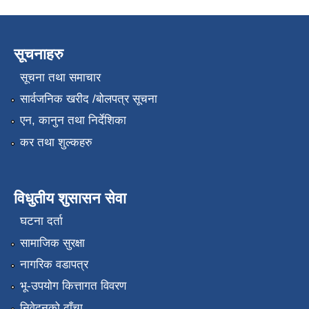
सूचनाहरु
सूचना तथा समाचार
सार्वजनिक खरीद /बोलपत्र सूचना
एन, कानुन तथा निर्देशिका
कर तथा शुल्कहरु
विधुतीय शुसासन सेवा
घटना दर्ता
सामाजिक सुरक्षा
नागरिक वडापत्र
भू-उपयोग कित्तागत विवरण
निवेदनको ढाँचा