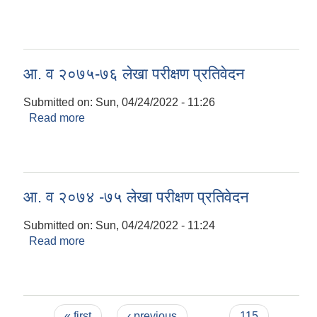
आ. व २०७५-७६ लेखा परीक्षण प्रतिवेदन
Submitted on:
Sun, 04/24/2022 - 11:26
Read more
about आ. व २०७५-७६ लेखा परीक्षण प्रतिवेदन
आ. व २०७४ -७५ लेखा परीक्षण प्रतिवेदन
Submitted on:
Sun, 04/24/2022 - 11:24
Read more
about आ. व २०७४ -७५ लेखा परीक्षण प्रतिवेदन
Pages
« first
‹ previous
…
115