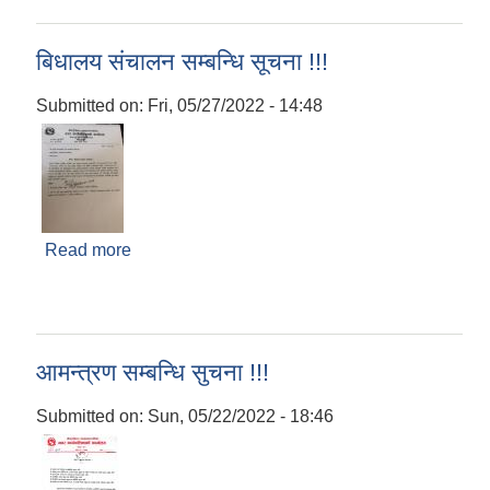
बिधालय संचालन सम्बन्धि सूचना !!!
Submitted on:
Fri, 05/27/2022 - 14:48
Read more
about बिधालय संचालन सम्बन्धि सूचना !!!
आमन्त्रण सम्बन्धि सुचना !!!
Submitted on:
Sun, 05/22/2022 - 18:46