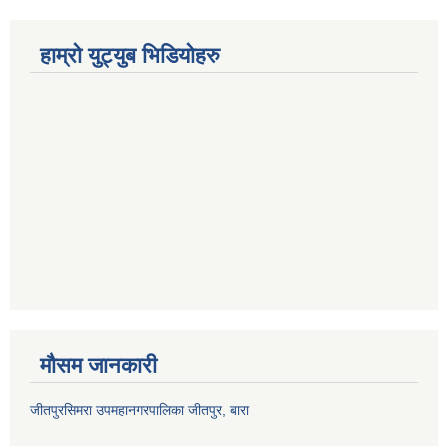
हाम्रो युट्युब भिडियोहरु
मौसम जानकारी
जीतपुरसिमरा उपमहानगरपालिका जीतपुर, बारा