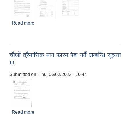
Read more
about शैक्षिक सत्र २०७८ को कार्य सम्पदन मुल्यांकन
फारम भर्ने सम्बन्धि सुचना !!!
चौथो त्रैमासिक माग फारम पेश गर्ने सम्बन्धि सूचना
!!!
Submitted on:
Thu, 06/02/2022 - 10:44
Read more
about चौथो त्रैमासिक माग फारम पेश गर्ने सम्बन्धि सूचना
!!!