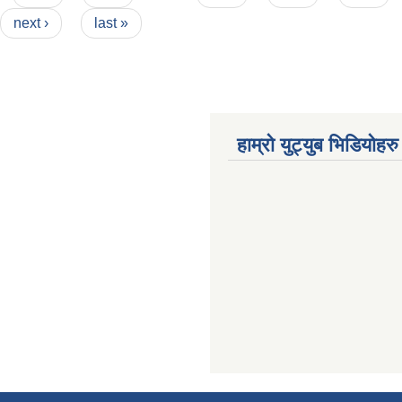
next ›
last »
हाम्रो युट्युब भिडियोहरु