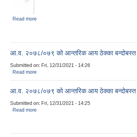
Read more
about लिखित परिक्षा सम्बन्धी सूचना( सव ईन्जिनीर पदको ल
आ.व. २०७८/०७९ को आन्तरिक आय ठेक्का बन्दोबस्त गर्न
Submitted on:
Fri, 12/31/2021 - 14:26
Read more
about आ.व. २०७८/०७९ को आन्तरिक आय ठेक्का बन्दोबस्त गर
आ.व. २०७८/०७९ को आन्तरिक आय ठेक्का बन्दोबस्त गर्न
Submitted on:
Fri, 12/31/2021 - 14:25
Read more
about आ.व. २०७८/०७९ को आन्तरिक आय ठेक्का बन्दोबस्त गर