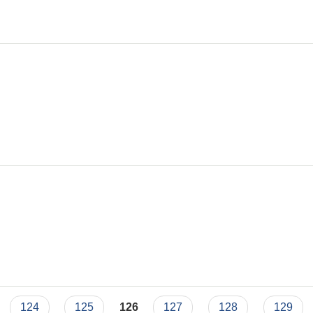
124
125
126
127
128
129