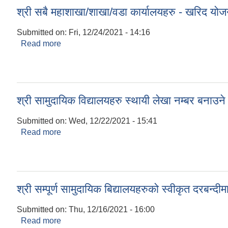
श्री सबै महाशाखा/शाखा/वडा कार्यालयहरु - खरिद योजना प
Submitted on:
Fri, 12/24/2021 - 14:16
Read more
about श्री सबै महाशाखा/शाखा/वडा कार्यालयहरु - खरिद योजन
श्री सामुदायिक विद्यालयहरु स्थायी लेखा नम्बर बनाउने स
Submitted on:
Wed, 12/22/2021 - 15:41
Read more
about श्री सामुदायिक विद्यालयहरु स्थायी लेखा नम्बर बनाउन
श्री सम्पूर्ण सामुदायिक बिद्यालयहरुको स्वीकृत दरबन्दी
Submitted on:
Thu, 12/16/2021 - 16:00
Read more
about श्री सम्पूर्ण सामुदायिक बिद्यालयहरुको स्वीकृत दरबन