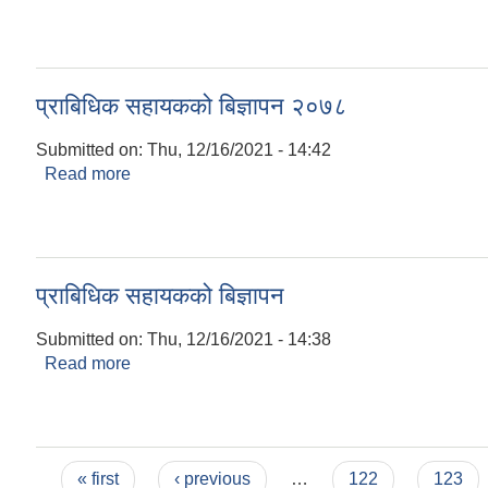
प्राबिधिक सहायकको बिज्ञापन २०७८
Submitted on:
Thu, 12/16/2021 - 14:42
Read more
about प्राबिधिक सहायकको बिज्ञापन २०७८
प्राबिधिक सहायकको बिज्ञापन
Submitted on:
Thu, 12/16/2021 - 14:38
Read more
about प्राबिधिक सहायकको बिज्ञापन
Pages
« first
‹ previous
…
122
123