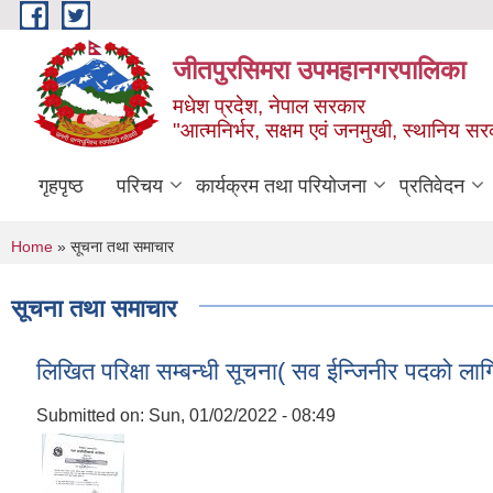
Skip to main content
जीतपुरसिमरा उपमहानगरपालिका
मधेश प्रदेश, नेपाल सरकार
"आत्मनिर्भर, सक्षम एवं जनमुखी, स्थानिय स
गृहपृष्ठ
परिचय
कार्यक्रम तथा परियोजना
प्रतिवेदन
You are here
Home
» सूचना तथा समाचार
सूचना तथा समाचार
लिखित परिक्षा सम्बन्धी सूचना( सव ईन्जिनीर पदको लागि
Submitted on:
Sun, 01/02/2022 - 08:49