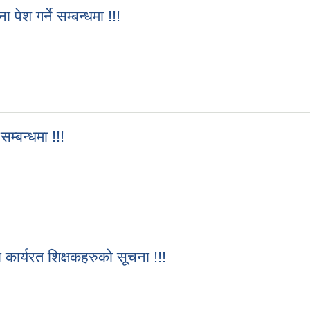
ेश गर्ने सम्बन्धमा !!!
ा पेश गर्ने सम्बन्धमा !!!
म्बन्धमा !!!
े सम्बन्धमा !!!
मा कार्यरत शिक्षकहरुको सूचना !!!
्दीमा कार्यरत शिक्षकहरुको सूचना !!!