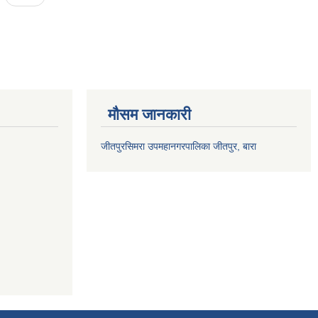
मौसम जानकारी
जीतपुरसिमरा उपमहानगरपालिका जीतपुर, बारा