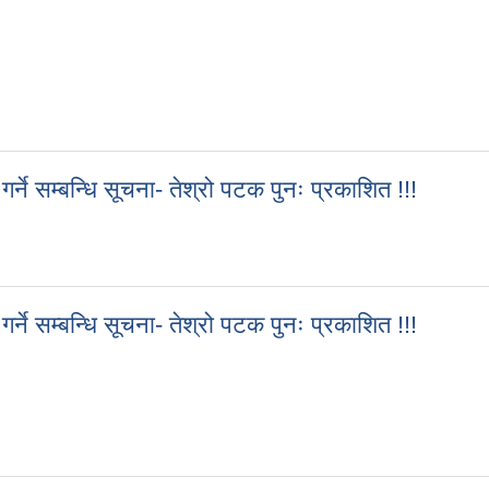
ागि )!!!
े सम्बन्धि सूचना- तेश्रो पटक पुनः प्रकाशित !!!
्ने सम्बन्धि सूचना- तेश्रो पटक पुनः प्रकाशित !!!
े सम्बन्धि सूचना- तेश्रो पटक पुनः प्रकाशित !!!
्ने सम्बन्धि सूचना- तेश्रो पटक पुनः प्रकाशित !!!