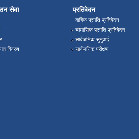
ासन सेवा
प्रतिवेदन
वार्षिक प्रगति प्रतिवेदन
ा
चौमासिक प्रगति प्रतिवेदन
र
सार्वजनिक सुनुवाई
तागत विवरण
सार्वजनिक परीक्षण