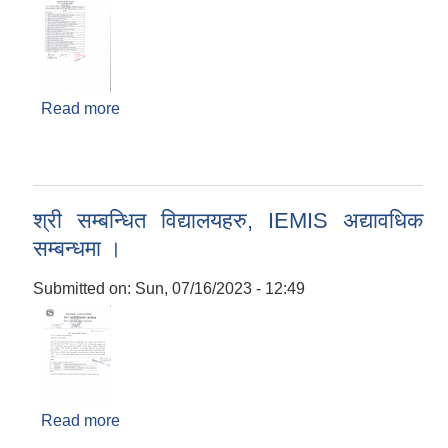
Read more
about मिति २०८०/०४/०१ गते सम्ममा यस
उपहानगरपालिका अन्तरगत संचालित संस्थागत
विद्यालयहरुले छात्रवृत्ति विवरण पेश गरेको ।
श्री सम्बन्धित विद्यालयहरु, IEMIS अद्यावधिक
सम्बन्धमा ।
Submitted on:
Sun, 07/16/2023 - 12:49
Read more
about श्री सम्बन्धित विद्यालयहरु, IEMIS अद्यावधिक
सम्बन्धमा ।