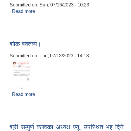
Submitted on:
Sun, 07/16/2023 - 10:23
Read more
about आ.व २०८०/८१ को संचित कोषबाट बिनियोजन हुने
अनुमानको खर्च शिर्षकगत र श्रोतगत बिबरण
शोक बक्तब्य।
Submitted on:
Thu, 07/13/2023 - 14:18
Read more
about शोक बक्तब्य।
श्री सम्पुर्ण क्लवका अध्यक्ष ज्यू, उपस्थित भइ दिने