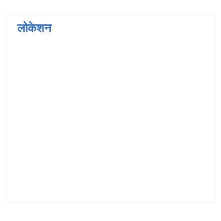
लोकेशन