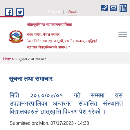
Skip to main content
English
नेपाली
जीतपुरसिमरा उपमहानगरपालिका
मधेश प्रदेश, नेपाल सरकार
"आत्मनिर्भर, सक्षम एवं जनमुखी, स्थानिय सरकार, समृद्धिपूर्ण
सुशासन जीतपुरसिमराको आधार। "
You are here
Home
» सूचना तथा समाचार
सूचना तथा समाचार
मिति २०८०/०४/०१ गते सम्ममा यस
उपहानगरपालिका अन्तरगत संचालित संस्थागत
विद्यालयहरुले छात्रवृत्ति विवरण पेश गरेको ।
Submitted on:
Mon, 07/17/2023 - 14:33