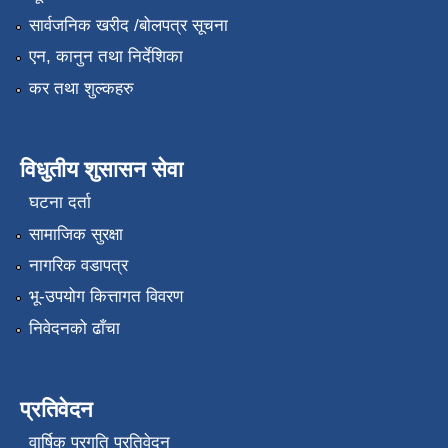
सार्वजनिक खरीद /बोलपत्र सूचना
एन, कानुन तथा निर्देशिका
कर तथा शुल्कहरु
विधुतीय शुसासन सेवा
घटना दर्ता
सामाजिक सुरक्षा
नागरिक वडापत्र
भू-उपयोग कित्तागत विवरण
निवेदनको ढाँचा
प्रतिवेदन
वार्षिक प्रगति प्रतिवेदन