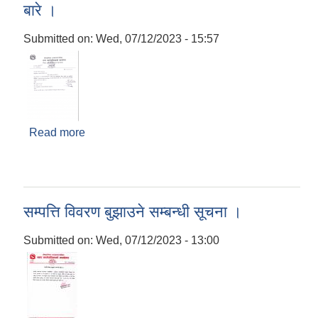
बारे ।
Submitted on:
Wed, 07/12/2023 - 15:57
Read more
about श्री सम्पुर्ण क्लवका अध्यक्ष ज्यू, उपस्थित भइ दिने
बारे ।
सम्पत्ति विवरण बुझाउने सम्बन्धी सूचना ।
Submitted on:
Wed, 07/12/2023 - 13:00