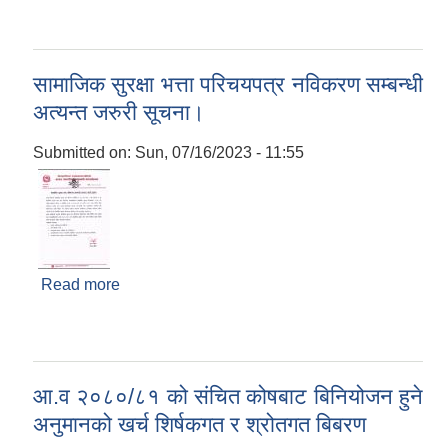
सामाजिक सुरक्षा भत्ता परिचयपत्र नविकरण सम्बन्धी
अत्यन्त जरुरी सूचना।
Submitted on:
Sun, 07/16/2023 - 11:55
Read more
about सामाजिक सुरक्षा भत्ता परिचयपत्र नविकरण सम्बन्धी
अत्यन्त जरुरी सूचना।
आ.व २०८०/८१ को संचित कोषबाट बिनियोजन हुने
अनुमानको खर्च शिर्षकगत र श्रोतगत बिबरण