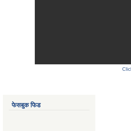
Clic
फेसबुक फिड