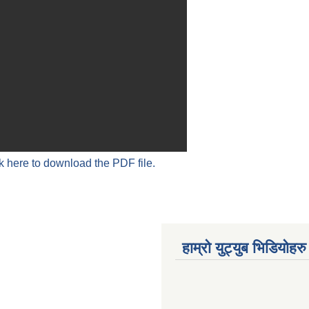
k here to download the PDF file.
हाम्रो युट्युब भिडियोहरु