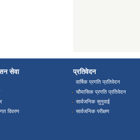
ासन सेवा
प्रतिवेदन
वार्षिक प्रगति प्रतिवेदन
ा
चौमासिक प्रगति प्रतिवेदन
र
सार्वजनिक सुनुवाई
तागत विवरण
सार्वजनिक परीक्षण