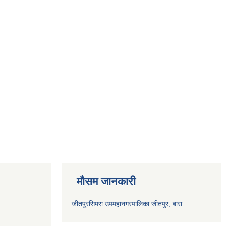
मौसम जानकारी
जीतपुरसिमरा उपमहानगरपालिका जीतपुर, बारा