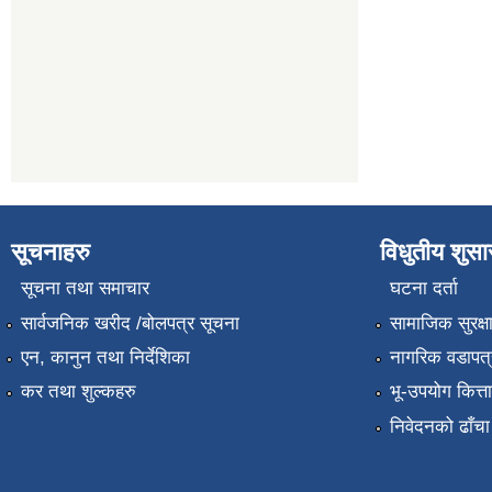
सूचनाहरु
विधुतीय शुस
सूचना तथा समाचार
घटना दर्ता
सार्वजनिक खरीद /बोलपत्र सूचना
सामाजिक सुरक्ष
एन, कानुन तथा निर्देशिका
नागरिक वडापत्
कर तथा शुल्कहरु
भू-उपयोग कित्
निवेदनको ढाँचा