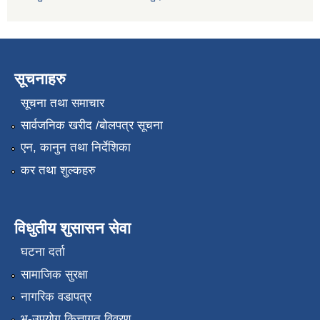
सूचनाहरु
सूचना तथा समाचार
सार्वजनिक खरीद /बोलपत्र सूचना
एन, कानुन तथा निर्देशिका
कर तथा शुल्कहरु
विधुतीय शुसासन सेवा
घटना दर्ता
सामाजिक सुरक्षा
नागरिक वडापत्र
भू-उपयोग कित्तागत विवरण