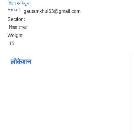
शिक्षा अधिकृत
Email:
gautamkhul63@gmail.com
Section:
शिक्षा शाखा
Weight:
15
लोकेशन