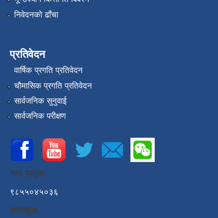
निवेदनको ढाँचा
प्रतिवेदन
वार्षिक प्रगति प्रतिवेदन
चौमासिक प्रगति प्रतिवेदन
सार्वजनिक सुनुवाई
सार्वजनिक परीक्षण
नगर प्रमुख:
९८५५०४५०३६
उपप्रमुख: