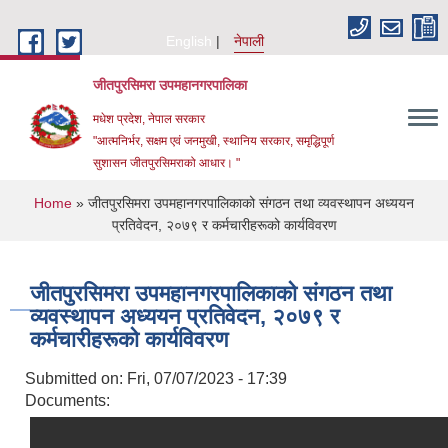
Skip to main content
English
नेपाली
जीतपुरसिमरा उपमहानगरपालिका
मधेश प्रदेश, नेपाल सरकार
"आत्मनिर्भर, सक्षम एवं जनमुखी, स्थानिय सरकार, समृद्धिपूर्ण
सुशासन जीतपुरसिमराको आधार। "
You are here
Home
» जीतपुरसिमरा उपमहानगरपालिकाको संगठन तथा व्यवस्थापन अध्ययन
प्रतिवेदन, २०७९ र कर्मचारीहरूको कार्यविवरण
जीतपुरसिमरा उपमहानगरपालिकाको संगठन तथा
व्यवस्थापन अध्ययन प्रतिवेदन, २०७९ र
कर्मचारीहरूको कार्यविवरण
Submitted on:
Fri, 07/07/2023 - 17:39
Documents: