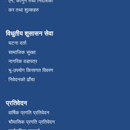
एन, कानुन तथा निर्देशिका
कर तथा शुल्कहरु
विधुतीय शुसासन सेवा
घटना दर्ता
सामाजिक सुरक्षा
नागरिक वडापत्र
भू-उपयोग कित्तागत विवरण
निवेदनको ढाँचा
प्रतिवेदन
वार्षिक प्रगति प्रतिवेदन
चौमासिक प्रगति प्रतिवेदन