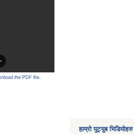
wnload the PDF file.
हाम्रो युट्युब भिडियोहरु