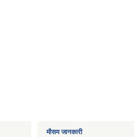
मौसम जानकारी