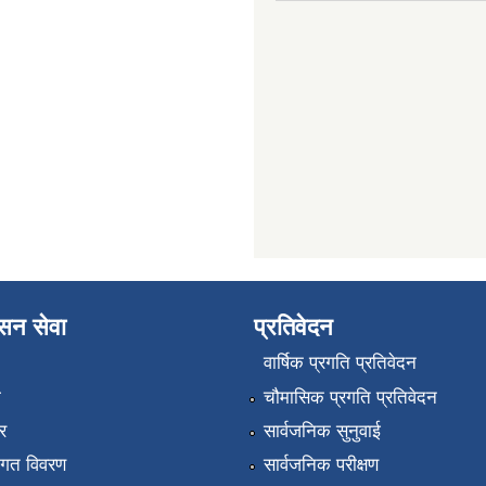
ासन सेवा
प्रतिवेदन
वार्षिक प्रगति प्रतिवेदन
ा
चौमासिक प्रगति प्रतिवेदन
र
सार्वजनिक सुनुवाई
तागत विवरण
सार्वजनिक परीक्षण