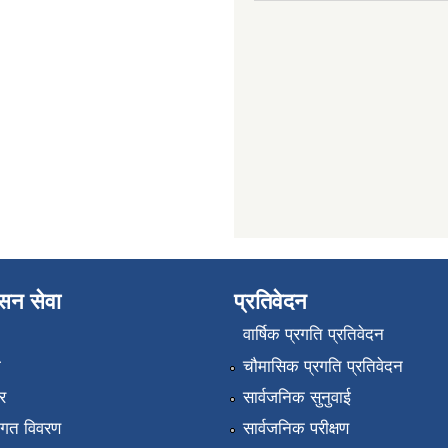
ासन सेवा
प्रतिवेदन
वार्षिक प्रगति प्रतिवेदन
ा
चौमासिक प्रगति प्रतिवेदन
र
सार्वजनिक सुनुवाई
तागत विवरण
सार्वजनिक परीक्षण