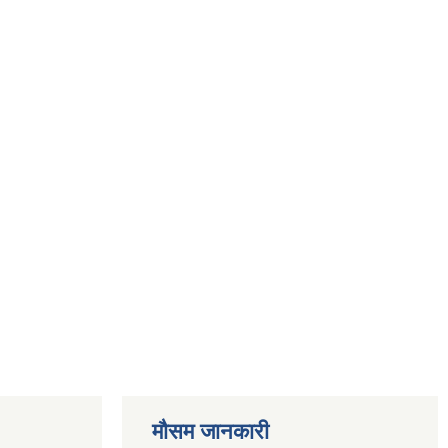
मौसम जानकारी