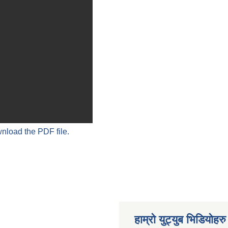
wnload the PDF file.
हाम्रो युट्युब भिडियोहरु