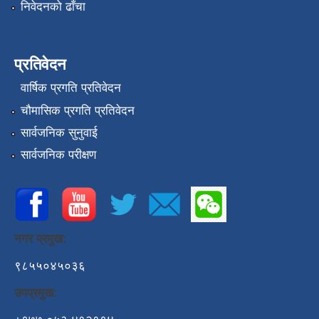
निवेदनको ढाँचा
प्रतिवेदन
वार्षिक प्रगति प्रतिवेदन
चौमासिक प्रगति प्रतिवेदन
सार्वजनिक सुनुवाई
सार्वजनिक परीक्षण
नगर प्रमुख:
९८५५०४५०३६
उपप्रमुख: