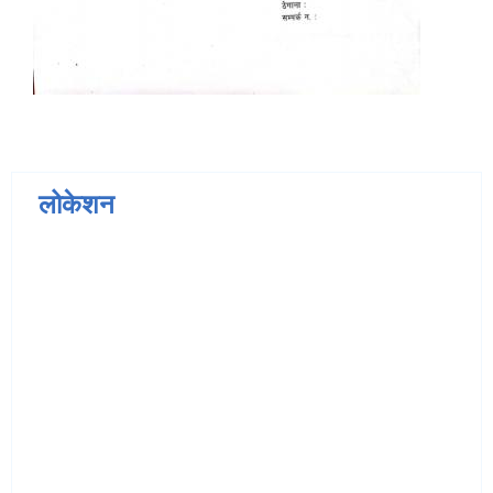
लोकेशन