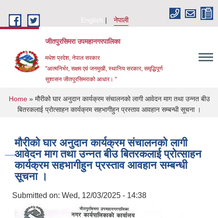
Skip to main content
English
नेपाली
जीतपुरसिमरा उपमहानगरपालिका
मधेश प्रदेश, नेपाल सरकार
"आत्मनिर्भर, सक्षम एवं जनमुखी, स्थानिय सरकार, समृद्धिपूर्ण
सुशासन जीतपुरसिमराको आधार। "
You are here
Home
» मौरीको घार अनुदान कार्यक्रम संचालनको लागी आवेदन माग तथा उन्नत बीउ
बितरकलाई प्रोत्साहन कार्यक्रम सहभागीहुन प्रस्ताव आवहान सम्बन्धी सूचना ।
मौरीको घार अनुदान कार्यक्रम संचालनको लागी
आवेदन माग तथा उन्नत बीउ बितरकलाई प्रोत्साहन
कार्यक्रम सहभागीहुन प्रस्ताव आवहान सम्बन्धी
सूचना ।
Submitted on:
Wed, 12/03/2025 - 14:38