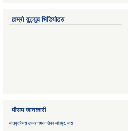
हाम्रो युट्युब भिडियोहरु
मौसम जानकारी
जीतपुरसिमरा उपमहानगरपालिका जीतपुर, बारा