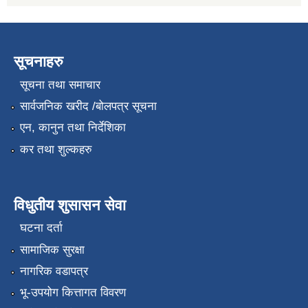
सूचनाहरु
सूचना तथा समाचार
सार्वजनिक खरीद /बोलपत्र सूचना
एन, कानुन तथा निर्देशिका
कर तथा शुल्कहरु
विधुतीय शुसासन सेवा
घटना दर्ता
सामाजिक सुरक्षा
नागरिक वडापत्र
भू-उपयोग कित्तागत विवरण