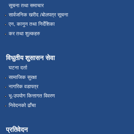
सूचना तथा समाचार
सार्वजनिक खरीद /बोलपत्र सूचना
एन, कानुन तथा निर्देशिका
कर तथा शुल्कहरु
विधुतीय शुसासन सेवा
घटना दर्ता
सामाजिक सुरक्षा
नागरिक वडापत्र
भू-उपयोग कित्तागत विवरण
निवेदनको ढाँचा
प्रतिवेदन