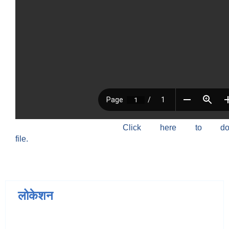
Click here to do
file.
लोकेशन