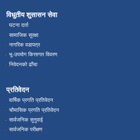
विधुतीय शुसासन सेवा
घटना दर्ता
सामाजिक सुरक्षा
नागरिक वडापत्र
भू-उपयोग कित्तागत विवरण
निवेदनको ढाँचा
प्रतिवेदन
वार्षिक प्रगति प्रतिवेदन
चौमासिक प्रगति प्रतिवेदन
सार्वजनिक सुनुवाई
सार्वजनिक परीक्षण