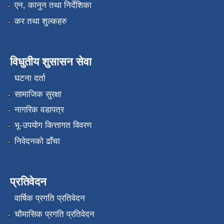
एन, कानुन तथा निर्देशिका
कर तथा शुल्कहरु
विधुतीय शुसासन सेवा
घटना दर्ता
सामाजिक सुरक्षा
नागरिक वडापत्र
भू-उपयोग कित्तागत विवरण
निवेदनको ढाँचा
प्रतिवेदन
वार्षिक प्रगति प्रतिवेदन
चौमासिक प्रगति प्रतिवेदन