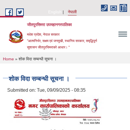
Skip to main content
English
नेपाली
जीतपुरसिमरा उपमहानगरपालिका
मधेश प्रदेश, नेपाल सरकार
"आत्मनिर्भर, सक्षम एवं जनमुखी, स्थानिय सरकार, समृद्धिपूर्ण
सुशासन जीतपुरसिमराको आधार। "
You are here
Home
» शोक विदा सम्बन्धी सूचना ।
शोक विदा सम्बन्धी सूचना ।
Submitted on:
Tue, 09/09/2025 - 08:35