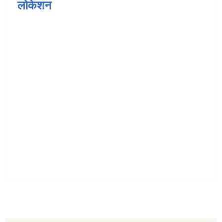
लोकेशन