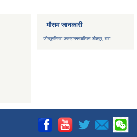
मौसम जानकारी
जीतपुरसिमरा उपमहानगरपालिका जीतपुर, बारा