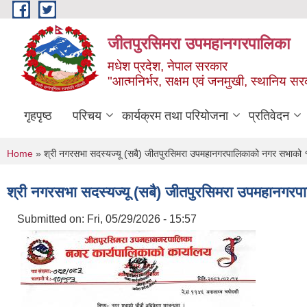
Skip to main content
जीतपुरसिमरा उपमहानगरपालिका
मधेश प्रदेश, नेपाल सरकार
"आत्मनिर्भर, सक्षम एवं जनमुखी, स्थानिय स
गृहपृष्ठ
परिचय
कार्यक्रम तथा परियोजना
प्रतिवेदन
You are here
Home
» श्री नगरसभा सदस्यज्यू (सबै) जीतपुरसिमरा उपमहानगरपालिकाको नगर सभाको १
श्री नगरसभा सदस्यज्यू (सबै) जीतपुरसिमरा उपमहानगर
Submitted on:
Fri, 05/29/2026 - 15:57