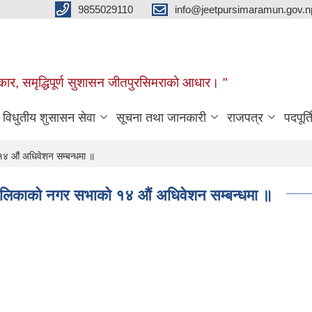
9855029110
info@jeetpursimaramun.gov.n
रकार, समृद्धिपूर्ण सुशासन जीतपुरसिमराको आधार। "
विधुतीय शुसासन सेवा
सूचना तथा जानकारी
राजपत्र
पदपूर्त
४ औं अधिवेशन सम्बन्धमा ॥
पालिकाको नगर सभाको १४ औं अधिवेशन सम्बन्धमा ॥