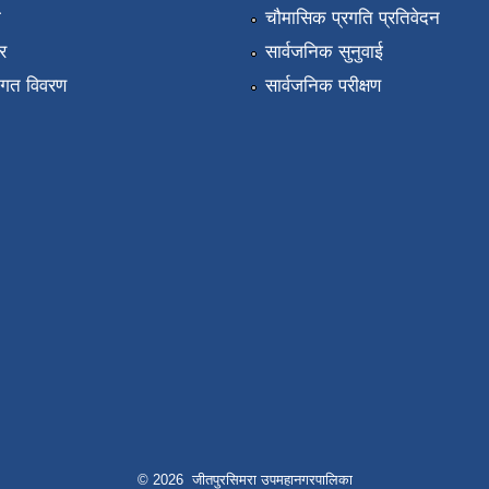
ा
चौमासिक प्रगति प्रतिवेदन
र
सार्वजनिक सुनुवाई
तागत विवरण
सार्वजनिक परीक्षण
© 2026 जीतपुरसिमरा उपमहानगरपालिका