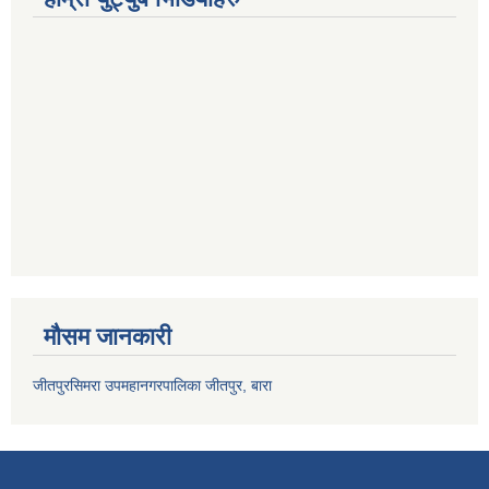
मौसम जानकारी
जीतपुरसिमरा उपमहानगरपालिका जीतपुर, बारा