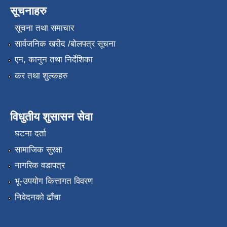
सूचनाहरु
सूचना तथा समाचार
सार्वजनिक खरीद /बोलपत्र सूचना
एन, कानुन तथा निर्देशिका
कर तथा शुल्कहरु
विधुतीय शुसासन सेवा
घटना दर्ता
सामाजिक सुरक्षा
नागरिक वडापत्र
भू-उपयोग कित्तागत विवरण
निवेदनको ढाँचा