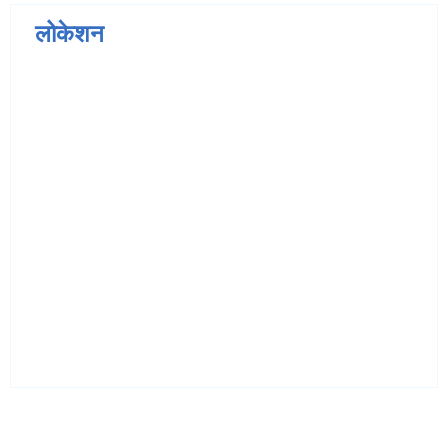
लोकेशन