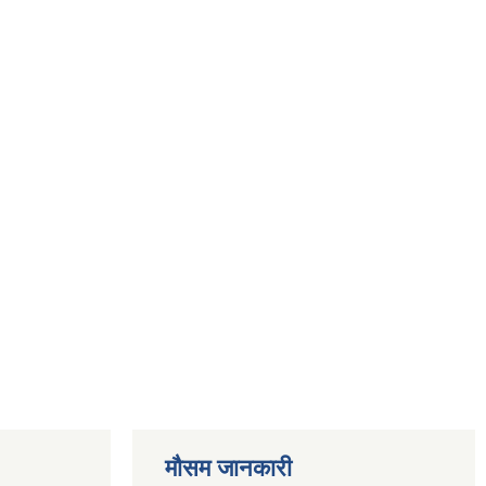
मौसम जानकारी