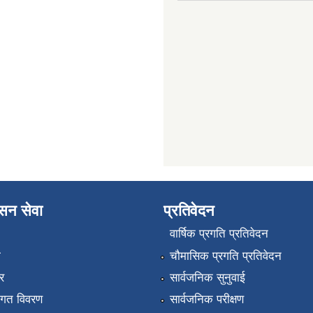
ासन सेवा
प्रतिवेदन
वार्षिक प्रगति प्रतिवेदन
ा
चौमासिक प्रगति प्रतिवेदन
र
सार्वजनिक सुनुवाई
तागत विवरण
सार्वजनिक परीक्षण