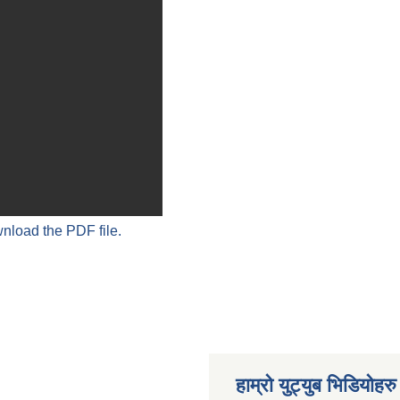
wnload the PDF file.
हाम्रो युट्युब भिडियोहरु