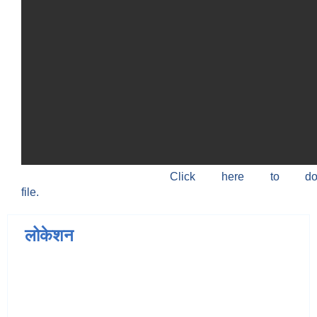
Click here to do
file.
लोकेशन