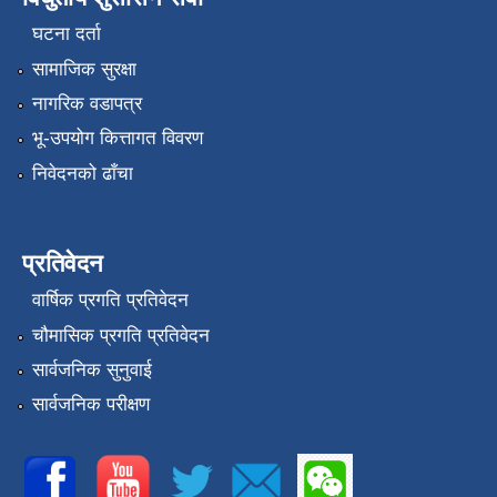
घटना दर्ता
सामाजिक सुरक्षा
नागरिक वडापत्र
भू-उपयोग कित्तागत विवरण
निवेदनको ढाँचा
प्रतिवेदन
वार्षिक प्रगति प्रतिवेदन
चौमासिक प्रगति प्रतिवेदन
सार्वजनिक सुनुवाई
सार्वजनिक परीक्षण