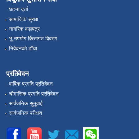
घटना दर्ता
सामाजिक सुरक्षा
नागरिक वडापत्र
भू-उपयोग कित्तागत विवरण
निवेदनको ढाँचा
प्रतिवेदन
वार्षिक प्रगति प्रतिवेदन
चौमासिक प्रगति प्रतिवेदन
सार्वजनिक सुनुवाई
सार्वजनिक परीक्षण