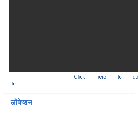
Click here to do
file.
लोकेशन