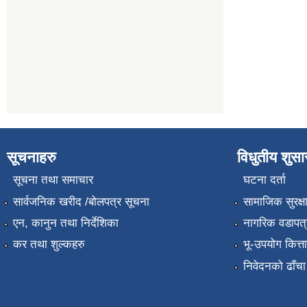
सूचनाहरु
विधुतीय शुस
सूचना तथा समाचार
घटना दर्ता
सार्वजनिक खरीद /बोलपत्र सूचना
सामाजिक सुरक्ष
एन, कानुन तथा निर्देशिका
नागरिक वडापत्
कर तथा शुल्कहरु
भू-उपयोग कित्
निवेदनको ढाँचा