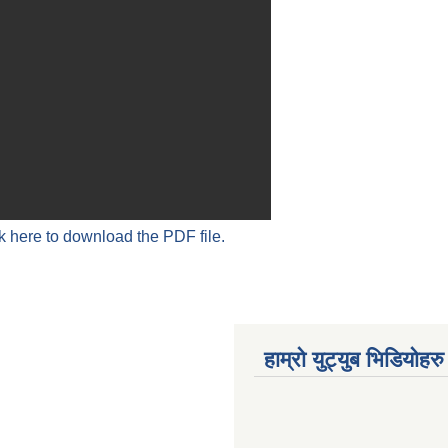
k here to download the PDF file.
हाम्रो युट्युब भिडियोहरु