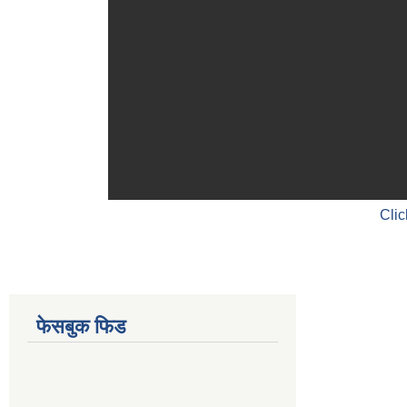
Clic
फेसबुक फिड