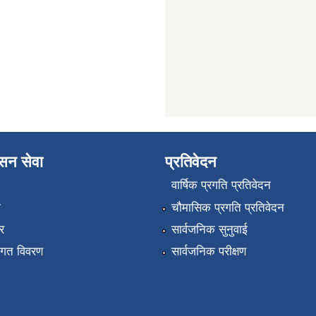
ासन सेवा
प्रतिवेदन
वार्षिक प्रगति प्रतिवेदन
ा
चौमासिक प्रगति प्रतिवेदन
र
सार्वजनिक सुनुवाई
तागत विवरण
सार्वजनिक परीक्षण