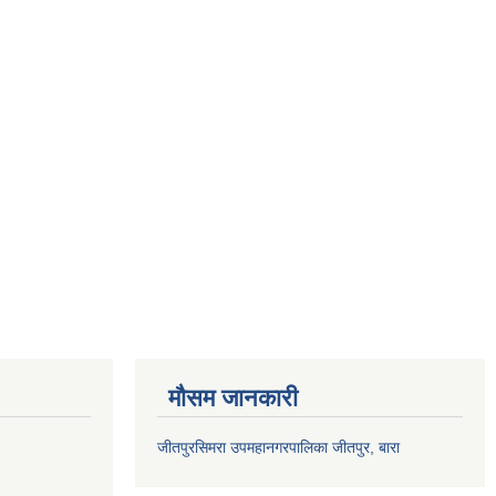
मौसम जानकारी
जीतपुरसिमरा उपमहानगरपालिका जीतपुर, बारा