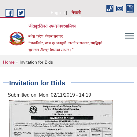
Skip to main content
English
नेपाली
जीतपुरसिमरा उपमहानगरपालिका
मधेश प्रदेश, नेपाल सरकार
"आत्मनिर्भर, सक्षम एवं जनमुखी, स्थानिय सरकार, समृद्धिपूर्ण
सुशासन जीतपुरसिमराको आधार। "
You are here
Home
» Invitation for Bids
Invitation for Bids
Submitted on:
Mon, 02/11/2019 - 14:19