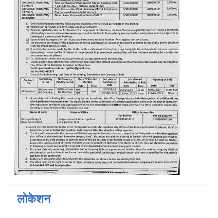
लोकेशन