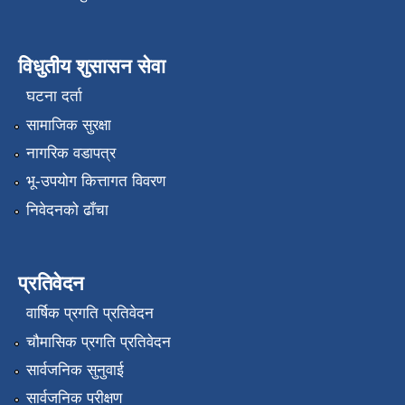
विधुतीय शुसासन सेवा
घटना दर्ता
सामाजिक सुरक्षा
नागरिक वडापत्र
भू-उपयोग कित्तागत विवरण
निवेदनको ढाँचा
प्रतिवेदन
वार्षिक प्रगति प्रतिवेदन
चौमासिक प्रगति प्रतिवेदन
सार्वजनिक सुनुवाई
सार्वजनिक परीक्षण