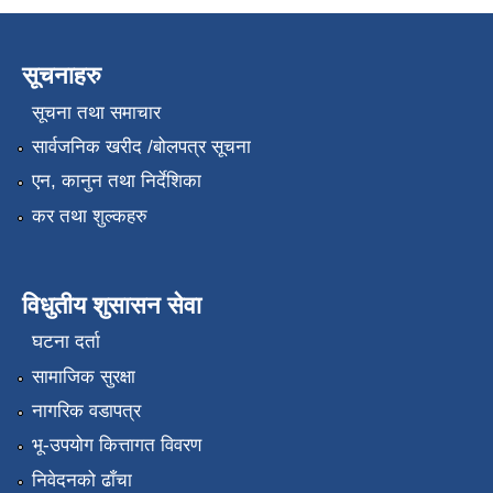
सूचनाहरु
सूचना तथा समाचार
सार्वजनिक खरीद /बोलपत्र सूचना
एन, कानुन तथा निर्देशिका
कर तथा शुल्कहरु
विधुतीय शुसासन सेवा
घटना दर्ता
सामाजिक सुरक्षा
नागरिक वडापत्र
भू-उपयोग कित्तागत विवरण
निवेदनको ढाँचा