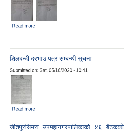
Read more
about डिप बोरिङ्ग शिलबन्दी दरभाउपत्र स्वीकृत गर्ने
आशयको सूचना
शिलबन्दी दरभाउ पत्र सम्बन्धी सुचना
Submitted on:
Sat, 05/16/2020 - 10:41
Read more
about शिलबन्दी दरभाउ पत्र सम्बन्धी सुचना
जीतपुरसिमरा उपमहानगरपालिकाको ४६ बैठकको