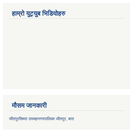
हाम्रो युट्युब भिडियोहरु
मौसम जानकारी
जीतपुरसिमरा उपमहानगरपालिका जीतपुर, बारा