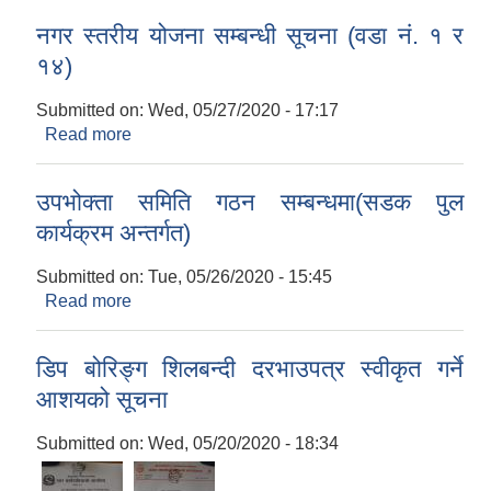
नगर स्तरीय योजना सम्बन्धी सूचना (वडा नं. १ र
१४)
Submitted on:
Wed, 05/27/2020 - 17:17
Read more
about नगर स्तरीय योजना सम्बन्धी सूचना (वडा नं. १ र
१४)
उपभोक्ता समिति गठन सम्बन्धमा(सडक पुल
कार्यक्रम अन्तर्गत)
Submitted on:
Tue, 05/26/2020 - 15:45
Read more
about उपभोक्ता समिति गठन सम्बन्धमा(सडक पुल
कार्यक्रम अन्तर्गत)
डिप बोरिङ्ग शिलबन्दी दरभाउपत्र स्वीकृत गर्ने
आशयको सूचना
Submitted on:
Wed, 05/20/2020 - 18:34