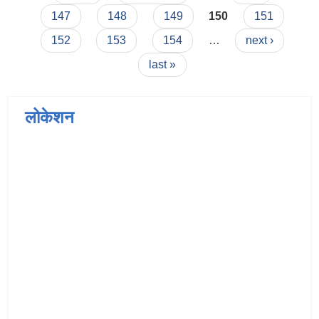
147
148
149
150
151
152
153
154
…
next ›
last »
लोकेशन