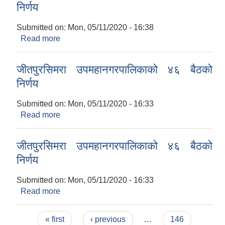
निर्णय
Submitted on:
Mon, 05/11/2020 - 16:38
Read more
about जीतपुरसिमरा उपमहानगरपालिकाको ४६ बैठकको
निर्णय
जीतपुरसिमरा उपमहानगरपालिकाको ४६ बैठको
निर्णय
Submitted on:
Mon, 05/11/2020 - 16:33
Read more
about जीतपुरसिमरा उपमहानगरपालिकाको ४६ बैठको
निर्णय
जीतपुरसिमरा उपमहानगरपालिकाको ४६ बैठको
निर्णय
Submitted on:
Mon, 05/11/2020 - 16:33
Read more
about जीतपुरसिमरा उपमहानगरपालिकाको ४६ बैठको
निर्णय
Pages
« first
‹ previous
…
146