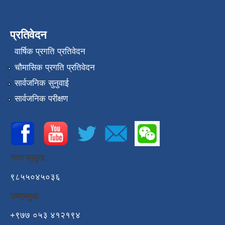
प्रतिवेदन
वार्षिक प्रगति प्रतिवेदन
चौमासिक प्रगति प्रतिवेदन
सार्वजनिक सुनुवाई
सार्वजनिक परीक्षण
नगर प्रमुख:
९८५५०४५०३६
उपप्रमुख:
+९७७ ०५३ ४१२१९४