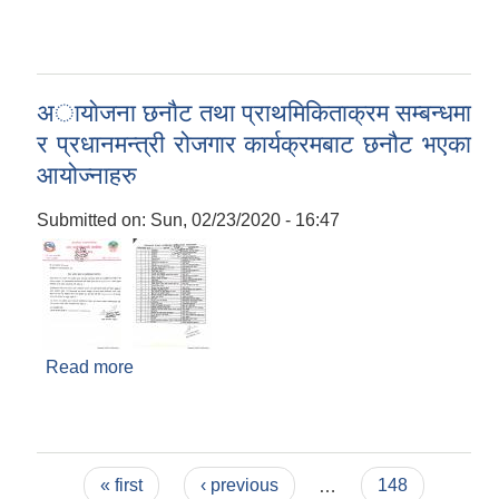
अायाेजना छनाैट तथा प्राथमिकिताक्रम सम्बन्धमा
र प्रधानमन्त्री रोजगार कार्यक्रमबाट छनौट भएका
आयोज्नाहरु
Submitted on:
Sun, 02/23/2020 - 16:47
Read more
about अायाेजना छनाैट तथा प्राथमिकिताक्रम
सम्बन्धमा र प्रधानमन्त्री रोजगार कार्यक्रमबाट छनौट
भएका आयोज्नाहरु
Pages
« first
‹ previous
…
148