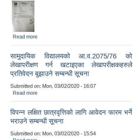
Read more
about म्याद समाप्त भएको सम्बन्धमा
सामुदायिक विद्यालयको आ.व.2075/76 को
लेखापरीक्षण गर्न खटाइएका लेखापरीक्षकहरुले
प्रतिवेदन बुझाउने सम्बन्धी सूचना
Submitted on:
Mon, 03/02/2020 - 16:07
Read more
about सामुदायिक विद्यालयको आ.व.2075/76 को
लेखापरीक्षण गर्न खटाइएका लेखापरीक्षकहरुले प्रतिवेदन
बुझाउने सम्बन्धी सूचना
विपन्न लक्षित छात्रवृत्तिको लागि आवेदन फारम भर्ने
भराउने सम्बन्धी सूचना
Submitted on:
Mon, 03/02/2020 - 15:54