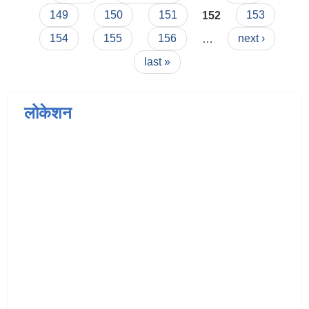
149
150
151
152
153
154
155
156
…
next ›
last »
लोकेशन