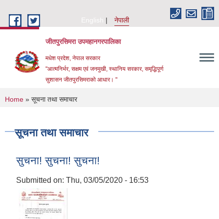
Skip to main content
English
नेपाली
जीतपुरसिमरा उपमहानगरपालिका
मधेश प्रदेश, नेपाल सरकार
"आत्मनिर्भर, सक्षम एवं जनमुखी, स्थानिय सरकार, समृद्धिपूर्ण
सुशासन जीतपुरसिमराको आधार। "
You are here
Home
» सूचना तथा समाचार
सूचना तथा समाचार
सुचना! सुचना! सुचना!
Submitted on:
Thu, 03/05/2020 - 16:53