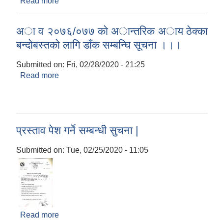
Read more
about विपन्न लक्षित छात्रवृत्तिको लागि आवेदन फारम भर्ने
भराउने सम्बन्धी सूचना
अा व २०७६/०७७ काे अान्तरिक अाय ठेक्का
बन्दाेबस्तकाे लागि डाँक सम्बन्घि सूचना ।।।
Submitted on:
Fri, 02/28/2020 - 21:25
Read more
about अा व २०७६/०७७ काे अान्तरिक अाय ठेक्का
बन्दाेबस्तकाे लागि डाँक सम्बन्घि सूचना ।।।
प्रस्ताव पेश गर्ने सम्बन्धी सुचना |
Submitted on:
Tue, 02/25/2020 - 11:05
Read more
about प्रस्ताव पेश गर्ने सम्बन्धी सुचना |