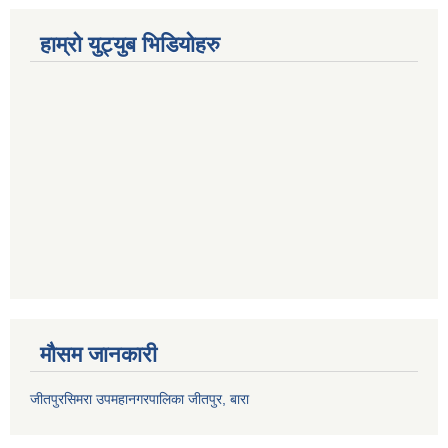
हाम्रो युट्युब भिडियोहरु
मौसम जानकारी
जीतपुरसिमरा उपमहानगरपालिका जीतपुर, बारा