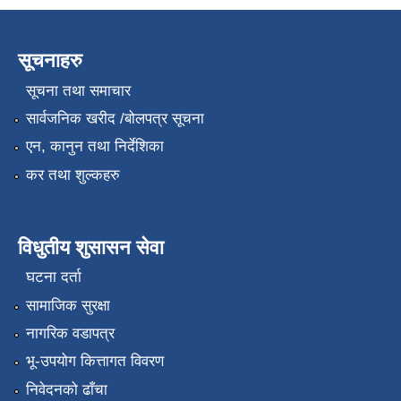
सूचनाहरु
सूचना तथा समाचार
सार्वजनिक खरीद /बोलपत्र सूचना
एन, कानुन तथा निर्देशिका
कर तथा शुल्कहरु
विधुतीय शुसासन सेवा
घटना दर्ता
सामाजिक सुरक्षा
नागरिक वडापत्र
भू-उपयोग कित्तागत विवरण
निवेदनको ढाँचा