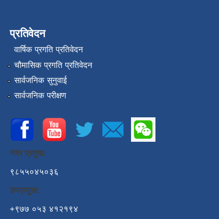
प्रतिवेदन
वार्षिक प्रगति प्रतिवेदन
चौमासिक प्रगति प्रतिवेदन
सार्वजनिक सुनुवाई
सार्वजनिक परीक्षण
नगर प्रमुख:
९८५५०४५०३६
उपप्रमुख:
+९७७ ०५३ ४१२१९४