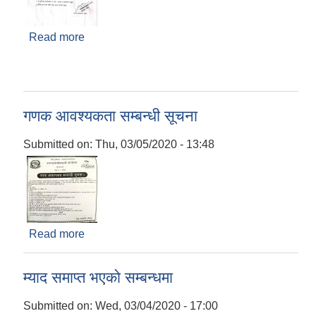
Read more
about सुचना! सुचना! सुचना!
गणक आवश्यकता सम्बन्धी सूचना
Submitted on:
Thu, 03/05/2020 - 13:48
Read more
about गणक आवश्यकता सम्बन्धी सूचना
म्याद समाप्त भएको सम्बन्धमा
Submitted on:
Wed, 03/04/2020 - 17:00