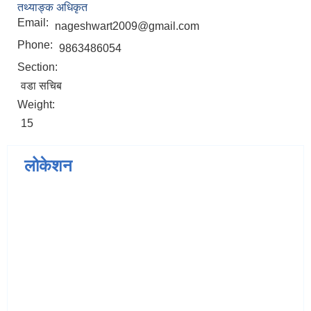
तथ्याङ्क अधिकृत
Email:
nageshwart2009@gmail.com
Phone:
9863486054
Section:
वडा सचिब
Weight:
15
लोकेशन