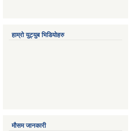
हाम्रो युट्युब भिडियोहरु
मौसम जानकारी