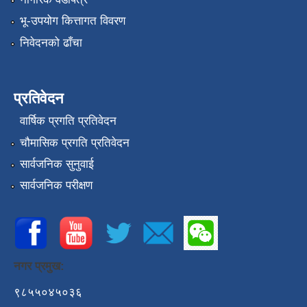
भू-उपयोग कित्तागत विवरण
निवेदनको ढाँचा
प्रतिवेदन
वार्षिक प्रगति प्रतिवेदन
चौमासिक प्रगति प्रतिवेदन
सार्वजनिक सुनुवाई
सार्वजनिक परीक्षण
नगर प्रमुख:
९८५५०४५०३६