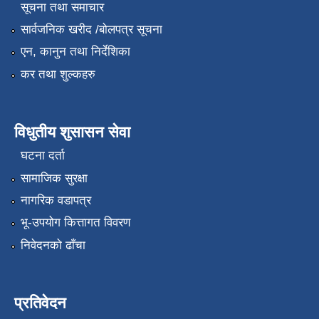
सूचना तथा समाचार
सार्वजनिक खरीद /बोलपत्र सूचना
एन, कानुन तथा निर्देशिका
कर तथा शुल्कहरु
विधुतीय शुसासन सेवा
घटना दर्ता
सामाजिक सुरक्षा
नागरिक वडापत्र
भू-उपयोग कित्तागत विवरण
निवेदनको ढाँचा
प्रतिवेदन