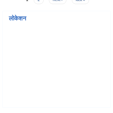
लोकेशन