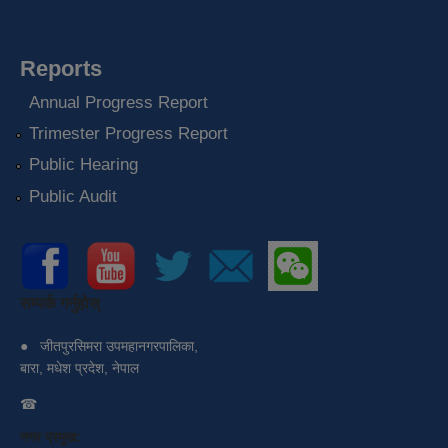
Reports
Annual Progress Report
Trimester Progress Report
Public Hearing
Public Audit
सम्पर्क गर्नुहोस्
●
जीतपुरसिमरा उपमहानगरपालिका,
बारा, मधेश प्रदेश, नेपाल
☎
नगर प्रमुख: