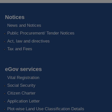
Notices
News and Notices
Public Procurement/ Tender Notices
Act, law and directives
Tax and Fees
eGov services
Vital Registration
Social Security
Citizen Charter
Application Letter
Plot-wise Land Use Classification Details