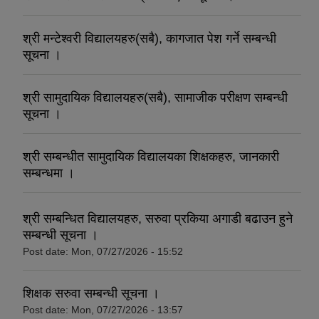
श्री मन्टेश्वरी विद्यालयहरु(सबै), कागजात पेश गर्ने सम्बन्धी
सूचना ।
श्री सामुदायिक विद्यालयहरु(सबै), सामाजीक परीक्षण सम्बन्धी
सूचना ।
श्री सम्बन्धीत सामुदायिक विद्यालयका शिक्षकहरु, जानकारी
सम्बन्धमा ।
श्री सम्बन्धित विद्यालयहरु, सरुवा प्रकिया अगाडी बढाउन हुने
सम्बन्धी सूचना ।
Post date:
Mon, 07/27/2026 - 15:52
शिक्षक सरुवा सम्बन्धी सूचना ।
Post date:
Mon, 07/27/2026 - 13:57