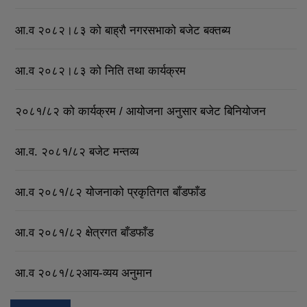
आ.व २०८२।८३ को बाह्रौ नगरसभाको बजेट बक्तब्य
आ.व २०८२।८३ को निति तथा कार्यक्रम
२०८१/८२ को कार्यक्रम / आयोजना अनुसार बजेट बिनियोजन
आ.व. २०८१/८२ बजेट मन्तव्य
आ.व २०८१/८२ योजनाको प्रकृतिगत बाँडफाँड
आ.व २०८१/८२ क्षेत्रगत बाँडफाँड
आ.व २०८१/८२आय-व्यय अनुमान