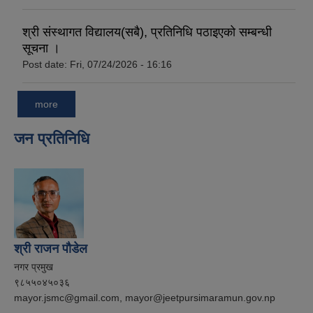
श्री संस्थागत विद्यालय(सबै), प्रतिनिधि पठाइएको सम्बन्धी
सूचना ।
Post date:
Fri, 07/24/2026 - 16:16
more
जन प्रतिनिधि
श्री राजन पौडेल
नगर प्रमुख
९८५५०४५०३६
mayor.jsmc@gmail.com, mayor@jeetpursimaramun.gov.np