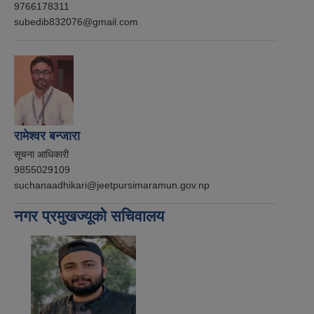
9766178311
subedib832076@gmail.com
रामेश्वर बन्जारा
सूचना आधिकारी
9855029109
suchanaadhikari@jeetpursimaramun.gov.np
नगर प्रमुखज्यूको सचिवालय