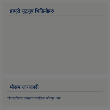
हाम्रो युट्युब भिडियोहरु
मौसम जानकारी
जीतपुरसिमरा उपमहानगरपालिका जीतपुर, बारा